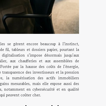
es se gèrent encore beaucoup à l’instinct,
de fil, tableurs et dossiers papier, pourtant la
 digitalisation s’impose désormais jusqu’aux
alier, aux chaufferies et aux assemblées de
 Portée par la hausse des coûts de l’énergie,
e transparence des investisseurs et la pression
re, la numérisation des actifs immobiliers
gains mesurables, mais elle expose aussi des
s, notamment en cybersécurité et en qualité
qui peuvent coûter cher.