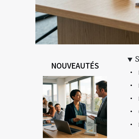
NOUVEAUTÉS