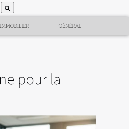
IMMOBILIER
GÉNÉRAL
nne pour la