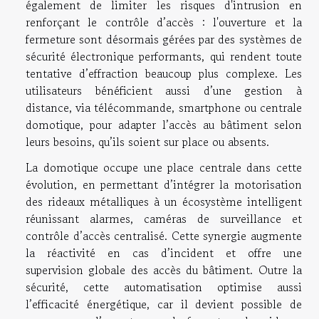
également de limiter les risques d'intrusion en
renforçant le contrôle d’accès : l'ouverture et la
fermeture sont désormais gérées par des systèmes de
sécurité électronique performants, qui rendent toute
tentative d’effraction beaucoup plus complexe. Les
utilisateurs bénéficient aussi d’une gestion à
distance, via télécommande, smartphone ou centrale
domotique, pour adapter l’accès au bâtiment selon
leurs besoins, qu’ils soient sur place ou absents.
La domotique occupe une place centrale dans cette
évolution, en permettant d’intégrer la motorisation
des rideaux métalliques à un écosystème intelligent
réunissant alarmes, caméras de surveillance et
contrôle d’accès centralisé. Cette synergie augmente
la réactivité en cas d’incident et offre une
supervision globale des accès du bâtiment. Outre la
sécurité, cette automatisation optimise aussi
l’efficacité énergétique, car il devient possible de