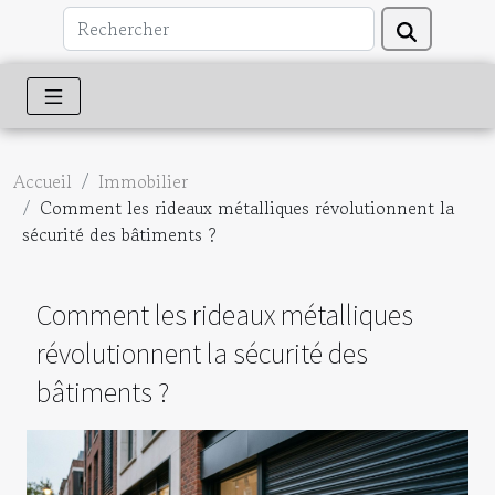
Accueil
Immobilier
Comment les rideaux métalliques révolutionnent la
sécurité des bâtiments ?
Comment les rideaux métalliques
révolutionnent la sécurité des
bâtiments ?