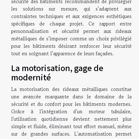
sécurité des bâtiments recommandent de privilégier
les solutions sur mesure, qui s’adaptent aux
contraintes techniques et aux exigences esthétiques
spécifiques de chaque projet. Ce rapport entre
personnalisation et sécurité permet aux rideaux
métalliques de s’imposer comme un choix privilégié
pour les bâtiments désirant renforcer leur sécurité
tout en soignant l’apparence de leurs façades.
La motorisation, gage de
modernité
La motorisation des rideaux métalliques constitue
une avancée marquante dans le domaine de la
sécurité et du confort pour les bâtiments modernes.
Grâce à l'intégration d'un moteur tubulaire,
l'utilisation quotidienne devient nettement plus
simple et fluide, éliminant tout effort manuel, même
sur de grandes surfaces. L'automatisation permet