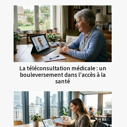
La téléconsultation médicale : un
bouleversement dans l'accès à la
santé