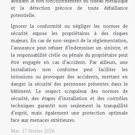
assurant le bon fonctionnement du rideau métallique
et la détection précoce de toute défaillance
potentielle.
Ignorer la conformité ou négliger les normes de
sécurité expose les propriétaires à des risques
majeurs. En cas de non-respect de la réglementation,
l’assurance peut refuser d’indemniser un sinistre, et
la responsabilité civile ou pénale du propriétaire peut
être engagée en cas d’accident. Par ailleurs, une
installation non conforme peut faciliter les
intrusions ou provoquer des accidents, mettant en
danger la sécurité des personnes présentes dans le
bâtiment. Le respect scrupuleux des normes de
sécurité, des étapes d’installation et des contrôles
techniques garantit non seulement la tranquillité
d’esprit, mais également une protection optimale
face aux menaces extérieures.
Mar. 17 février 2026