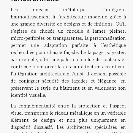
Les rideaux métalliques s’intègrent
harmonieusement à l’architecture moderne grâce à
une grande diversité de designs et de finitions. Qu’il
s’agisse de choisir un modèle à lames pleines,
micro-perforées ou transparentes, la personnalisation
permet une adaptation parfaite à l’esthétique
recherchée pour chaque façade. Le laquage polyester,
par exemple, offre une palette étendue de couleurs et
contribue à renforcer la durabilité tout en accentuant
l’intégration architecturale. Ainsi, il devient possible
de conjuguer sécurité des façades et élégance, en
préservant le style du bâtiment et en valorisant son
identité visuelle.
La complémentarité entre la protection et l’aspect
visuel transforme le rideau métallique en un véritable
élément de design et non plus uniquement en
dispositif dissuasif. Les architectes spécialisés en