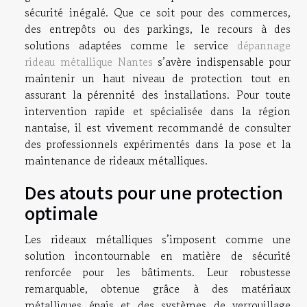
sécurité inégalé. Que ce soit pour des commerces,
des entrepôts ou des parkings, le recours à des
solutions adaptées comme le service
dépannage
rideau métallique Nantes
s’avère indispensable pour
maintenir un haut niveau de protection tout en
assurant la pérennité des installations. Pour toute
intervention rapide et spécialisée dans la région
nantaise, il est vivement recommandé de consulter
des professionnels expérimentés dans la pose et la
maintenance de rideaux métalliques.
Des atouts pour une protection
optimale
Les rideaux métalliques s’imposent comme une
solution incontournable en matière de sécurité
renforcée pour les bâtiments. Leur robustesse
remarquable, obtenue grâce à des matériaux
métalliques épais et des systèmes de verrouillage