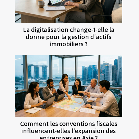
La digitalisation change-t-elle la
donne pour la gestion d'actifs
immobiliers ?
Comment les conventions fiscales
influencent-elles l'expansion des
entreprises en Asie ?