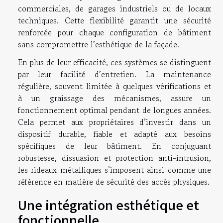
commerciales, de garages industriels ou de locaux
techniques. Cette flexibilité garantit une sécurité
renforcée pour chaque configuration de bâtiment
sans compromettre l’esthétique de la façade.
En plus de leur efficacité, ces systèmes se distinguent
par leur facilité d’entretien. La maintenance
régulière, souvent limitée à quelques vérifications et
à un graissage des mécanismes, assure un
fonctionnement optimal pendant de longues années.
Cela permet aux propriétaires d’investir dans un
dispositif durable, fiable et adapté aux besoins
spécifiques de leur bâtiment. En conjuguant
robustesse, dissuasion et protection anti-intrusion,
les rideaux métalliques s’imposent ainsi comme une
référence en matière de sécurité des accès physiques.
Une intégration esthétique et
fonctionnelle