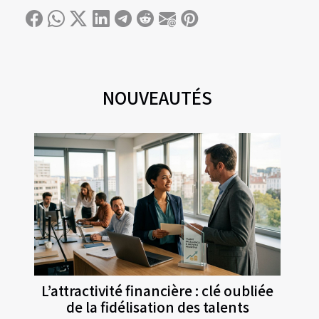
NOUVEAUTÉS
L’attractivité financière : clé oubliée
de la fidélisation des talents