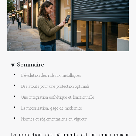
Sommaire
L’évolution des rideaux métalliques
Des atouts pour une protection optimale
Une intégration esthétique et fonctionnelle
La motorisation, gage de modernité
Normes et règlementations en vigueur
La protection des bâtiments est un enjeu majeur