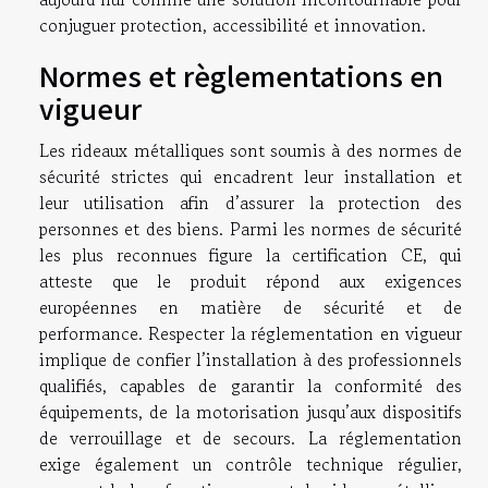
conjuguer protection, accessibilité et innovation.
Normes et règlementations en
vigueur
Les rideaux métalliques sont soumis à des normes de
sécurité strictes qui encadrent leur installation et
leur utilisation afin d’assurer la protection des
personnes et des biens. Parmi les normes de sécurité
les plus reconnues figure la certification CE, qui
atteste que le produit répond aux exigences
européennes en matière de sécurité et de
performance. Respecter la réglementation en vigueur
implique de confier l’installation à des professionnels
qualifiés, capables de garantir la conformité des
équipements, de la motorisation jusqu’aux dispositifs
de verrouillage et de secours. La réglementation
exige également un contrôle technique régulier,