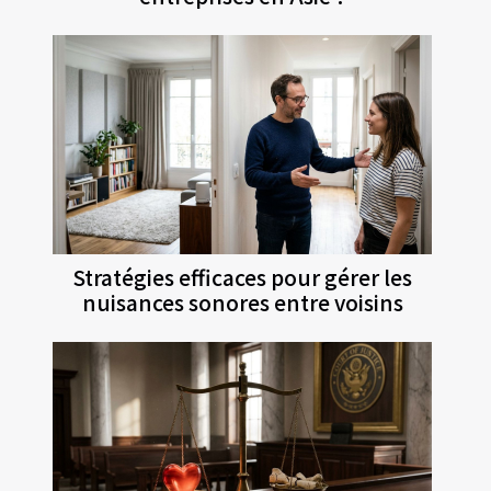
Stratégies efficaces pour gérer les
nuisances sonores entre voisins