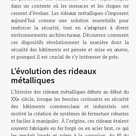
dans un contexte où les menaces et les risques ne
cessent d’évoluer. Les rideaux métalliques s’imposent
aujourd’hui comme une solution essentielle pour
renforcer la sécurité, tout en s’adaptant à divers
environnements architecturaux. Découvrez comment
ces dispositifs révolutionnent la manière dont la
sécurité des bâtiments est pensée et mise en œuvre,
et pourquoi il est crucial de s’y intéresser de près.
L’évolution des rideaux
métalliques
L’histoire des rideaux métalliques débute au début du
XXe siècle, lorsque les besoins croissants en sécurité
des bâtiments commerciaux et industriels ont
motivé la création de systèmes de fermeture robustes
et faciles à manipuler. À l’origine, ces rideaux étaient
souvent fabriqués en fer forgé ou en acier brut, ce qui
les rendait lourds et sujets à la corrosion. Au fil du