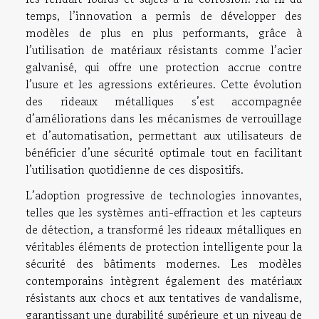
temps, l’innovation a permis de développer des
modèles de plus en plus performants, grâce à
l’utilisation de matériaux résistants comme l’acier
galvanisé, qui offre une protection accrue contre
l’usure et les agressions extérieures. Cette évolution
des rideaux métalliques s’est accompagnée
d’améliorations dans les mécanismes de verrouillage
et d’automatisation, permettant aux utilisateurs de
bénéficier d’une sécurité optimale tout en facilitant
l’utilisation quotidienne de ces dispositifs.
L’adoption progressive de technologies innovantes,
telles que les systèmes anti-effraction et les capteurs
de détection, a transformé les rideaux métalliques en
véritables éléments de protection intelligente pour la
sécurité des bâtiments modernes. Les modèles
contemporains intègrent également des matériaux
résistants aux chocs et aux tentatives de vandalisme,
garantissant une durabilité supérieure et un niveau de