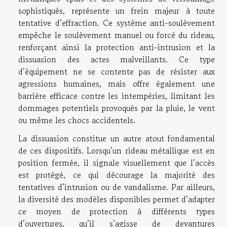
sophistiqués, représente un frein majeur à toute
tentative d’effraction. Ce système anti-soulèvement
empêche le soulèvement manuel ou forcé du rideau,
renforçant ainsi la protection anti-intrusion et la
dissuasion des actes malveillants. Ce type
d’équipement ne se contente pas de résister aux
agressions humaines, mais offre également une
barrière efficace contre les intempéries, limitant les
dommages potentiels provoqués par la pluie, le vent
ou même les chocs accidentels.
La dissuasion constitue un autre atout fondamental
de ces dispositifs. Lorsqu’un rideau métallique est en
position fermée, il signale visuellement que l’accès
est protégé, ce qui décourage la majorité des
tentatives d’intrusion ou de vandalisme. Par ailleurs,
la diversité des modèles disponibles permet d’adapter
ce moyen de protection à différents types
d’ouvertures, qu’il s’agisse de devantures