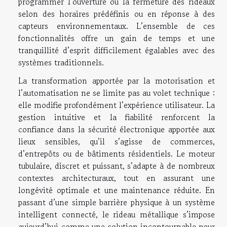
programmer l’ouverture ou la fermeture des rideaux
selon des horaires prédéfinis ou en réponse à des
capteurs environnementaux. L’ensemble de ces
fonctionnalités offre un gain de temps et une
tranquillité d’esprit difficilement égalables avec des
systèmes traditionnels.
La transformation apportée par la motorisation et
l’automatisation ne se limite pas au volet technique :
elle modifie profondément l’expérience utilisateur. La
gestion intuitive et la fiabilité renforcent la
confiance dans la sécurité électronique apportée aux
lieux sensibles, qu’il s’agisse de commerces,
d’entrepôts ou de bâtiments résidentiels. Le moteur
tubulaire, discret et puissant, s’adapte à de nombreux
contextes architecturaux, tout en assurant une
longévité optimale et une maintenance réduite. En
passant d’une simple barrière physique à un système
intelligent connecté, le rideau métallique s’impose
aujourd’hui comme une solution incontournable pour