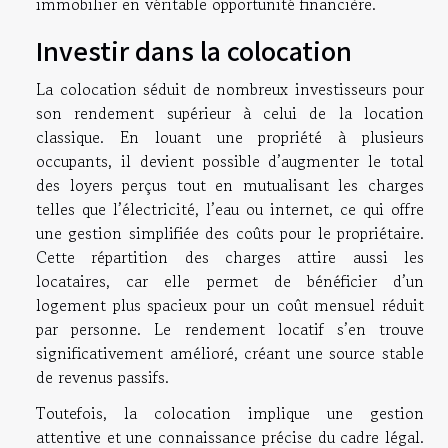
immobilier en véritable opportunité financière.
Investir dans la colocation
La colocation séduit de nombreux investisseurs pour
son rendement supérieur à celui de la location
classique. En louant une propriété à plusieurs
occupants, il devient possible d’augmenter le total
des loyers perçus tout en mutualisant les charges
telles que l’électricité, l’eau ou internet, ce qui offre
une gestion simplifiée des coûts pour le propriétaire.
Cette répartition des charges attire aussi les
locataires, car elle permet de bénéficier d’un
logement plus spacieux pour un coût mensuel réduit
par personne. Le rendement locatif s’en trouve
significativement amélioré, créant une source stable
de revenus passifs.
Toutefois, la colocation implique une gestion
attentive et une connaissance précise du cadre légal.