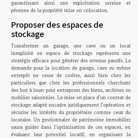
garantissant ainsi une exploitation sereine et
pérenne de la propriété mise en colocation.
Proposer des espaces de
stockage
Transformer un garage, une cave ou un local
inexploité en espace de stockage représente une
stratégie efficace pour générer des revenus passifs. La
demande pour la location de garage, cave ou même
entrepôt ne cesse de croître, aussi bien chez les
particuliers que chez les professionnels cherchant
des box à louer pour entreposer des biens, archives ou
mobilier saisonnier. La mise en place d’un contrat de
stockage adapté encadre juridiquement l’opération et
sécurise les intérêts du propriétaire comme ceux du
locataire. Un gestionnaire de patrimoine immobilier
saura guider dans l’optimisation de ces espaces, en
évaluant leur potentiel locatif, en organisant la