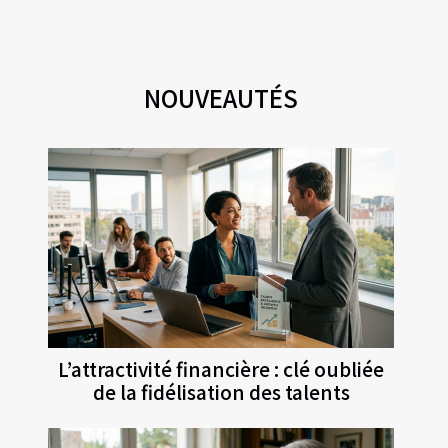
NOUVEAUTÉS
L’attractivité financière : clé oubliée
de la fidélisation des talents