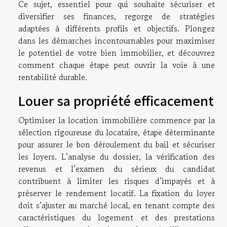
Ce sujet, essentiel pour qui souhaite sécuriser et
diversifier ses finances, regorge de stratégies
adaptées à différents profils et objectifs. Plongez
dans les démarches incontournables pour maximiser
le potentiel de votre bien immobilier, et découvrez
comment chaque étape peut ouvrir la voie à une
rentabilité durable.
Louer sa propriété efficacement
Optimiser la location immobilière commence par la
sélection rigoureuse du locataire, étape déterminante
pour assurer le bon déroulement du bail et sécuriser
les loyers. L’analyse du dossier, la vérification des
revenus et l’examen du sérieux du candidat
contribuent à limiter les risques d’impayés et à
préserver le rendement locatif. La fixation du loyer
doit s’ajuster au marché local, en tenant compte des
caractéristiques du logement et des prestations