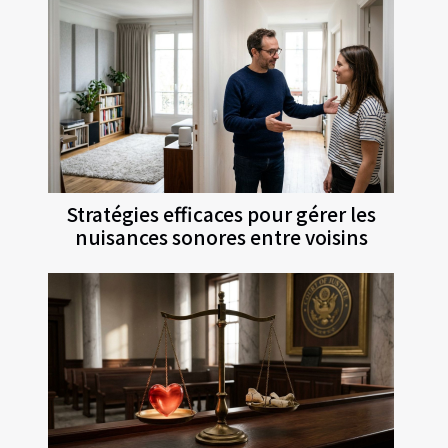
Stratégies efficaces pour gérer les
nuisances sonores entre voisins