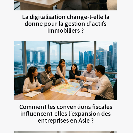
La digitalisation change-t-elle la
donne pour la gestion d'actifs
immobiliers ?
Comment les conventions fiscales
influencent-elles l'expansion des
entreprises en Asie ?