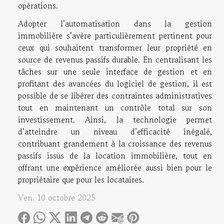
opérations.
Adopter l’automatisation dans la gestion
immobilière s’avère particulièrement pertinent pour
ceux qui souhaitent transformer leur propriété en
source de revenus passifs durable. En centralisant les
tâches sur une seule interface de gestion et en
profitant des avancées du logiciel de gestion, il est
possible de se libérer des contraintes administratives
tout en maintenant un contrôle total sur son
investissement. Ainsi, la technologie permet
d’atteindre un niveau d’efficacité inégalé,
contribuant grandement à la croissance des revenus
passifs issus de la location immobilière, tout en
offrant une expérience améliorée aussi bien pour le
propriétaire que pour les locataires.
Ven. 10 octobre 2025