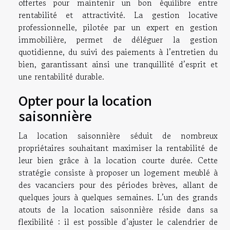
offertes pour maintenir un bon équilibre entre
rentabilité et attractivité. La gestion locative
professionnelle, pilotée par un expert en gestion
immobilière, permet de déléguer la gestion
quotidienne, du suivi des paiements à l’entretien du
bien, garantissant ainsi une tranquillité d’esprit et
une rentabilité durable.
Opter pour la location
saisonnière
La location saisonnière séduit de nombreux
propriétaires souhaitant maximiser la rentabilité de
leur bien grâce à la location courte durée. Cette
stratégie consiste à proposer un logement meublé à
des vacanciers pour des périodes brèves, allant de
quelques jours à quelques semaines. L’un des grands
atouts de la location saisonnière réside dans sa
flexibilité : il est possible d’ajuster le calendrier de