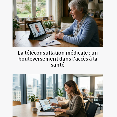
La téléconsultation médicale : un
bouleversement dans l'accès à la
santé