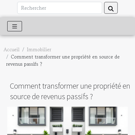
Accueil
Immobilier
Comment transformer une propriété en source de
revenus passifs ?
Comment transformer une propriété en
source de revenus passifs ?