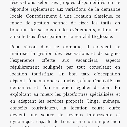
réservations selon ses propres disponibilités ou de
répondre rapidement aux variations de la demande
locale. Contrairement à une location classique, ce
mode de gestion permet de fixer les tarifs en
fonction des saisons ou des événements, optimisant
ainsi le taux d’occupation et la rentabilité globale.
Pour réussir dans ce domaine, il convient de
maîtriser la gestion des réservations et de soigner
l’expérience offerte aux vacanciers, aspects
régulièrement soulignés par tout consultant en
location touristique. Un bon taux d’occupation
dépend d’une annonce attractive, d’une réactivité aux
demandes et d’un entretien régulier du bien. En
exploitant au mieux les plateformes spécialisées et
en adaptant les services proposés (linge, ménage,
conseils touristiques), la location courte durée
devient une source de revenus intéressante et
dynamique, capable de transformer un simple bien