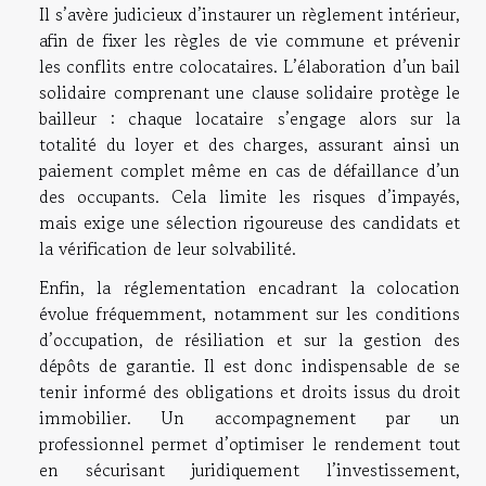
Il s’avère judicieux d’instaurer un règlement intérieur,
afin de fixer les règles de vie commune et prévenir
les conflits entre colocataires. L’élaboration d’un bail
solidaire comprenant une clause solidaire protège le
bailleur : chaque locataire s’engage alors sur la
totalité du loyer et des charges, assurant ainsi un
paiement complet même en cas de défaillance d’un
des occupants. Cela limite les risques d’impayés,
mais exige une sélection rigoureuse des candidats et
la vérification de leur solvabilité.
Enfin, la réglementation encadrant la colocation
évolue fréquemment, notamment sur les conditions
d’occupation, de résiliation et sur la gestion des
dépôts de garantie. Il est donc indispensable de se
tenir informé des obligations et droits issus du droit
immobilier. Un accompagnement par un
professionnel permet d’optimiser le rendement tout
en sécurisant juridiquement l’investissement,