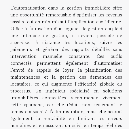
L’automatisation dans la gestion immobilière offre
une opportunité remarquable d’optimiser les revenus
passifs tout en minimisant l’implication quotidienne.
Grâce à l’utilisation d’un logiciel de gestion couplé à
une interface de gestion, il devient possible de
superviser à distance les locations, suivre les
paiements et générer des rapports détaillés sans
intervention manuelle constante. Ces outils
connectés permettent également d’automatiser
l’envoi de rappels de loyer, la planification des
maintenances et la gestion des demandes des
locataires, ce qui augmente l’efficacité globale du
processus. Un ingénieur spécialisé en solutions
immobilières connectées recommande vivement
cette approche, car elle réduit non seulement le
temps consacré à l’administration, mais elle accroît
également la rentabilité en limitant les erreurs
humaines et en assurant un suivi en temps réel des