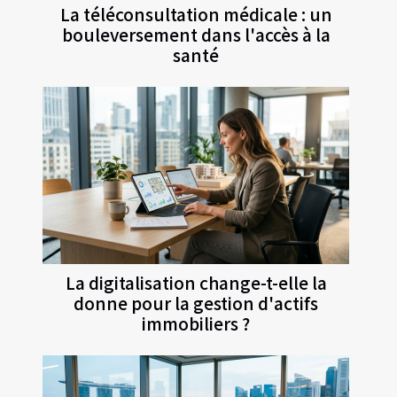
La téléconsultation médicale : un
bouleversement dans l'accès à la
santé
La digitalisation change-t-elle la
donne pour la gestion d'actifs
immobiliers ?