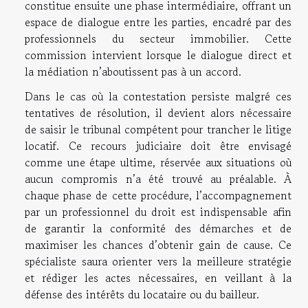
constitue ensuite une phase intermédiaire, offrant un
espace de dialogue entre les parties, encadré par des
professionnels du secteur immobilier. Cette
commission intervient lorsque le dialogue direct et
la médiation n’aboutissent pas à un accord.
Dans le cas où la contestation persiste malgré ces
tentatives de résolution, il devient alors nécessaire
de saisir le tribunal compétent pour trancher le litige
locatif. Ce recours judiciaire doit être envisagé
comme une étape ultime, réservée aux situations où
aucun compromis n’a été trouvé au préalable. À
chaque phase de cette procédure, l’accompagnement
par un professionnel du droit est indispensable afin
de garantir la conformité des démarches et de
maximiser les chances d’obtenir gain de cause. Ce
spécialiste saura orienter vers la meilleure stratégie
et rédiger les actes nécessaires, en veillant à la
défense des intérêts du locataire ou du bailleur.