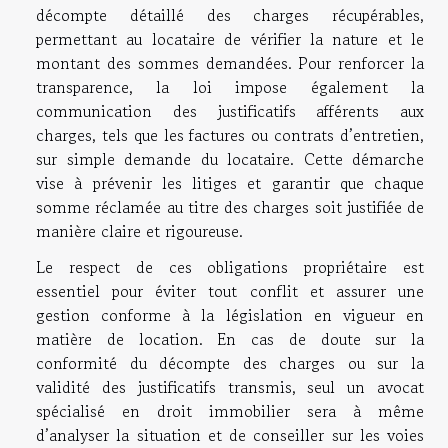
décompte détaillé des charges récupérables,
permettant au locataire de vérifier la nature et le
montant des sommes demandées. Pour renforcer la
transparence, la loi impose également la
communication des justificatifs afférents aux
charges, tels que les factures ou contrats d’entretien,
sur simple demande du locataire. Cette démarche
vise à prévenir les litiges et garantir que chaque
somme réclamée au titre des charges soit justifiée de
manière claire et rigoureuse.
Le respect de ces obligations propriétaire est
essentiel pour éviter tout conflit et assurer une
gestion conforme à la législation en vigueur en
matière de location. En cas de doute sur la
conformité du décompte des charges ou sur la
validité des justificatifs transmis, seul un avocat
spécialisé en droit immobilier sera à même
d’analyser la situation et de conseiller sur les voies