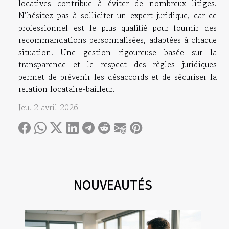
locatives contribue à éviter de nombreux litiges.
N’hésitez pas à solliciter un expert juridique, car ce
professionnel est le plus qualifié pour fournir des
recommandations personnalisées, adaptées à chaque
situation. Une gestion rigoureuse basée sur la
transparence et le respect des règles juridiques
permet de prévenir les désaccords et de sécuriser la
relation locataire-bailleur.
Jeu. 2 avril 2026
NOUVEAUTÉS