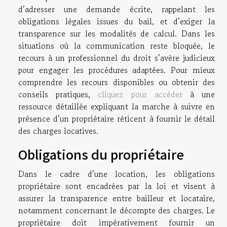
d’adresser une demande écrite, rappelant les
obligations légales issues du bail, et d’exiger la
transparence sur les modalités de calcul. Dans les
situations où la communication reste bloquée, le
recours à un professionnel du droit s’avère judicieux
pour engager les procédures adaptées. Pour mieux
comprendre les recours disponibles ou obtenir des
conseils pratiques,
cliquez pour accéder
à une
ressource détaillée expliquant la marche à suivre en
présence d’un propriétaire réticent à fournir le détail
des charges locatives.
Obligations du propriétaire
Dans le cadre d’une location, les obligations
propriétaire sont encadrées par la loi et visent à
assurer la transparence entre bailleur et locataire,
notamment concernant le décompte des charges. Le
propriétaire doit impérativement fournir un