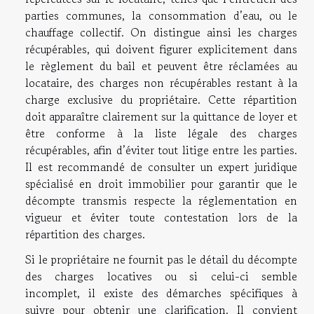
parties communes, la consommation d’eau, ou le
chauffage collectif. On distingue ainsi les charges
récupérables, qui doivent figurer explicitement dans
le règlement du bail et peuvent être réclamées au
locataire, des charges non récupérables restant à la
charge exclusive du propriétaire. Cette répartition
doit apparaître clairement sur la quittance de loyer et
être conforme à la liste légale des charges
récupérables, afin d’éviter tout litige entre les parties.
Il est recommandé de consulter un expert juridique
spécialisé en droit immobilier pour garantir que le
décompte transmis respecte la réglementation en
vigueur et éviter toute contestation lors de la
répartition des charges.
Si le propriétaire ne fournit pas le détail du décompte
des charges locatives ou si celui-ci semble
incomplet, il existe des démarches spécifiques à
suivre pour obtenir une clarification. Il convient