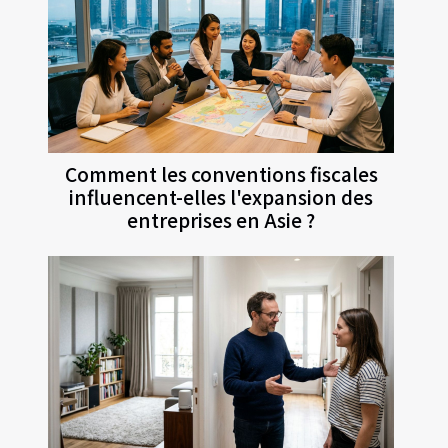
Comment les conventions fiscales
influencent-elles l'expansion des
entreprises en Asie ?