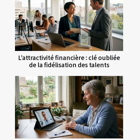
L’attractivité financière : clé oubliée
de la fidélisation des talents