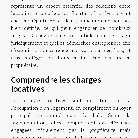
représente un aspect essentiel des relations entre
locataires et propriétaires. Pourtant, il arrive souvent
que leur répartition ou leur justification ne soit pas
bien définie, ce qui peut engendrer de nombreux
litiges. Découvrez dans cet article comment agir
juridiquement et quelles démarches entreprendre afin
d’obtenir la transparence nécessaire sur ces frais, et
ainsi protéger vos droits en tant que locataire ou
propriétaire.
Comprendre les charges
locatives
Les charges locatives sont des frais liés à
l’occupation d’un logement, en complément du loyer
principal mentionné dans le bail. Selon la
réglementation, elles comprennent des dépenses
engagées initialement par le propriétaire mais
répercutées sur le locataire, telles que l’entretien des