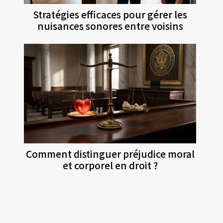
Stratégies efficaces pour gérer les
nuisances sonores entre voisins
Comment distinguer préjudice moral
et corporel en droit ?