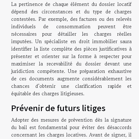
La pertinence de chaque élément du dossier locatif
dépend des circonstances et du type de charges
contestées. Par exemple, des factures ou des relevés
individuels de consommation peuvent être
nécessaires pour détailler les charges réelles
imputées. Un spécialiste en droit immobilier saura
identifier la liste complète des pièces justificatives à
présenter et orienter sur la forme à respecter pour
maximiser la recevabilité du dossier devant une
juridiction compétente. Une préparation exhaustive
de ces documents augmente considérablement les
chances d’obtenir une clarification rapide et
équitable des charges litigieuses.
Prévenir de futurs litiges
Adopter des mesures de prévention dès la signature
du bail est fondamental pour éviter des désaccords
concernant les charges locatives. Avant de signer, il