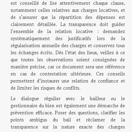
est conseillé de lire attentivement chaque clause,
notamment celles relatives aux charges locatives, et
de s’assurer que la répartition des dépenses est
clairement détaillée. La transparence doit guider
l’ensemble de la relation locative : demandez
systématiquement des justificatifs lors de la
régularisation annuelle des charges et conservez tous
les échanges écrits. Dès l’état des lieux, veillez à ce
que toutes les observations soient consignées de
manière précise, car ce document sera une référence
en cas de contestation ultérieure. Ces conseils
permettent d’instaurer une relation de confiance et
de limiter les risques de conflits.
Le dialogue régulier avec le bailleur ou le
gestionnaire du bien est également une démarche de
prévention efficace. Poser des questions, clarifier les
points ambigus du bail et réclamer de la
transparence sur la nature exacte des charges