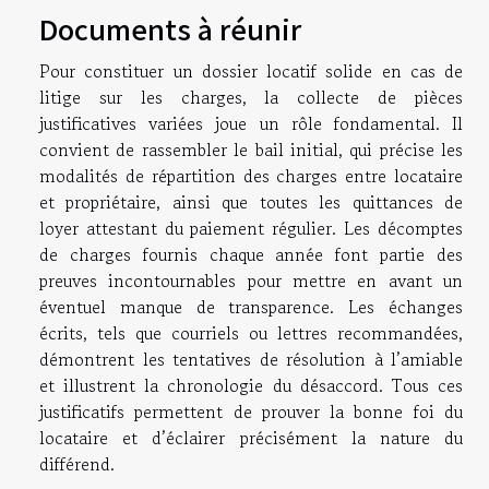
Documents à réunir
Pour constituer un dossier locatif solide en cas de
litige sur les charges, la collecte de pièces
justificatives variées joue un rôle fondamental. Il
convient de rassembler le bail initial, qui précise les
modalités de répartition des charges entre locataire
et propriétaire, ainsi que toutes les quittances de
loyer attestant du paiement régulier. Les décomptes
de charges fournis chaque année font partie des
preuves incontournables pour mettre en avant un
éventuel manque de transparence. Les échanges
écrits, tels que courriels ou lettres recommandées,
démontrent les tentatives de résolution à l’amiable
et illustrent la chronologie du désaccord. Tous ces
justificatifs permettent de prouver la bonne foi du
locataire et d’éclairer précisément la nature du
différend.