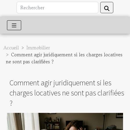
Accueil
Immobilier
Comment agir juridiquement si les charges locatives
ne sont pas clarifiées ?
Comment agir juridiquement si les
charges locatives ne sont pas clarifiées
?