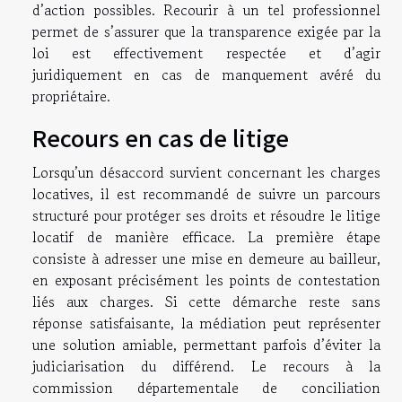
d’action possibles. Recourir à un tel professionnel
permet de s’assurer que la transparence exigée par la
loi est effectivement respectée et d’agir
juridiquement en cas de manquement avéré du
propriétaire.
Recours en cas de litige
Lorsqu’un désaccord survient concernant les charges
locatives, il est recommandé de suivre un parcours
structuré pour protéger ses droits et résoudre le litige
locatif de manière efficace. La première étape
consiste à adresser une mise en demeure au bailleur,
en exposant précisément les points de contestation
liés aux charges. Si cette démarche reste sans
réponse satisfaisante, la médiation peut représenter
une solution amiable, permettant parfois d’éviter la
judiciarisation du différend. Le recours à la
commission départementale de conciliation