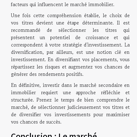
facteurs qui influencent le marché immobilier.
Une fois cette compréhension établie, le choix de
vos titres devient une étape déterminante. Il est
recommandé de sélectionner les titres qui
présentent un potentiel de croissance et qui
correspondent à votre stratégie d'investissement. La
diversification, par ailleurs, est une notion clé en
investissement. En diversifiant vos placements, vous
répartissez les risques et augmentez vos chances de
générer des rendements positifs.
En définitive, investir dans le marché secondaire en
immobilier requiert une approche réfléchie et
structurée. Prenez le temps de bien comprendre le
marché, de sélectionner judicieusement vos titres et
de diversifier vos investissements pour maximiser
vos chances de succès.
Conclusion : Le marché