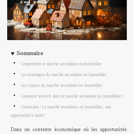
Sommaire
Comprendre le marché secondaire en immobilier
Les avantages du marché secondaire en immobilier
Les risques du marché secondaire en immobilier
Comment investir dans le marché secondaire en immobilier?
Conclusion : Le marché secondaire en immobilier, une
opportunité à saisir?
Dans un contexte économique où les opportunités