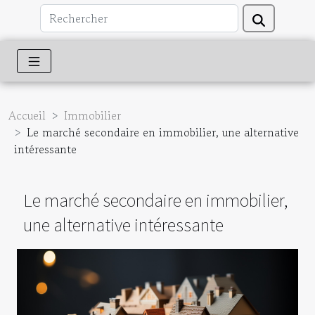
Accueil
Immobilier
Le marché secondaire en immobilier, une alternative
intéressante
Le marché secondaire en immobilier,
une alternative intéressante