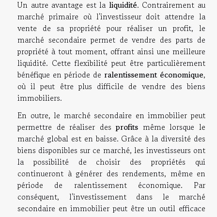
Un autre avantage est la
liquidité
. Contrairement au
marché primaire où l'investisseur doit attendre la
vente de sa propriété pour réaliser un profit, le
marché secondaire permet de vendre des parts de
propriété à tout moment, offrant ainsi une meilleure
liquidité. Cette flexibilité peut être particulièrement
bénéfique en période de
ralentissement économique
,
où il peut être plus difficile de vendre des biens
immobiliers.
En outre, le marché secondaire en immobilier peut
permettre de réaliser des
profits
même lorsque le
marché global est en baisse. Grâce à la diversité des
biens disponibles sur ce marché, les investisseurs ont
la possibilité de choisir des propriétés qui
continueront à générer des rendements, même en
période de ralentissement économique. Par
conséquent, l'investissement dans le marché
secondaire en immobilier peut être un outil efficace