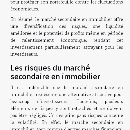
pour protéger son portefeuille contre les fluctuations
économiques.
En résumé, le marché secondaire en immobilier offre
une diversification des risques, une liquidité
améliorée et le potentiel de profits même en période
de ralentissement économique, rendant cet
investissement particulièrement attrayant pour les
investisseurs.
Les risques du marché
secondaire en immobilier
Il est indéniable que le marché secondaire en
immobilier représente une alternative attractive pour
beaucoup d'investisseurs. Toutefois, plusieurs
éléments de risques y sont rattachés et ne doivent
pas être négligés. Un des principaux risques concerne
la volatilité. En effet, le marché secondaire en
immobilier, tout comme d'autres marchés financiers,