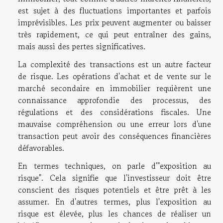
est sujet à des fluctuations importantes et parfois
imprévisibles. Les prix peuvent augmenter ou baisser
très rapidement, ce qui peut entraîner des gains,
mais aussi des pertes significatives.
La complexité des transactions est un autre facteur
de risque. Les opérations d'achat et de vente sur le
marché secondaire en immobilier requièrent une
connaissance approfondie des processus, des
régulations et des considérations fiscales. Une
mauvaise compréhension ou une erreur lors d'une
transaction peut avoir des conséquences financières
défavorables.
En termes techniques, on parle d'"exposition au
risque". Cela signifie que l'investisseur doit être
conscient des risques potentiels et être prêt à les
assumer. En d'autres termes, plus l'exposition au
risque est élevée, plus les chances de réaliser un