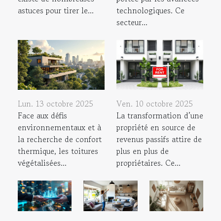
astuces pour tirer le...
technologiques. Ce
secteur...
Lun. 13 octobre 2025
Ven. 10 octobre 2025
Face aux défis
La transformation d’une
environnementaux et à
propriété en source de
la recherche de confort
revenus passifs attire de
thermique, les toitures
plus en plus de
végétalisées...
propriétaires. Ce...