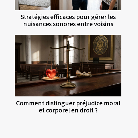
Stratégies efficaces pour gérer les
nuisances sonores entre voisins
Comment distinguer préjudice moral
et corporel en droit ?