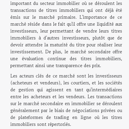
important du secteur immobilier où se déroulent les
transactions de titres immobiliers qui ont déjà été
émis sur le marché primaire. L'importance de ce
marché réside dans le fait qu'il offre une liquidité aux
investisseurs, leur permettant de vendre leurs titres
immobiliers à d'autres investisseurs, plutôt que de
devoir attendre la maturité du titre pour réaliser leur
investissement. De plus, le marché secondaire offre
une évaluation continue des titres immobiliers,
permettant ainsi une transparence des prix.
Les acteurs clés de ce marché sont les investisseurs
(acheteurs et vendeurs), les courtiers, et les sociétés
de gestion qui agissent en tant qu'intermédiaires
entre les acheteurs et les vendeurs. Les transactions
sur le marché secondaire en immobilier se déroulent
généralement par le biais de négociations privées ou
de plateformes de trading en ligne où les titres
immobiliers sont répertoriés.