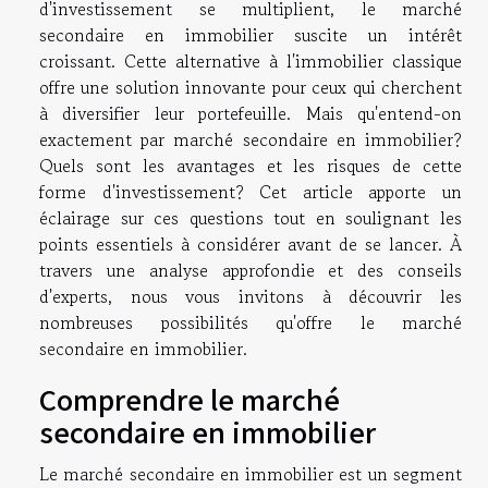
d'investissement se multiplient, le marché
secondaire en immobilier suscite un intérêt
croissant. Cette alternative à l'immobilier classique
offre une solution innovante pour ceux qui cherchent
à diversifier leur portefeuille. Mais qu'entend-on
exactement par marché secondaire en immobilier?
Quels sont les avantages et les risques de cette
forme d'investissement? Cet article apporte un
éclairage sur ces questions tout en soulignant les
points essentiels à considérer avant de se lancer. À
travers une analyse approfondie et des conseils
d'experts, nous vous invitons à découvrir les
nombreuses possibilités qu'offre le marché
secondaire en immobilier.
Comprendre le marché
secondaire en immobilier
Le marché secondaire en immobilier est un segment