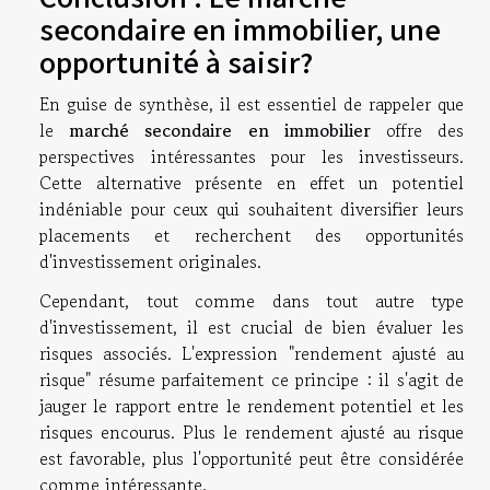
secondaire en immobilier, une
opportunité à saisir?
En guise de synthèse, il est essentiel de rappeler que
le
marché secondaire en immobilier
offre des
perspectives intéressantes pour les investisseurs.
Cette alternative présente en effet un potentiel
indéniable pour ceux qui souhaitent diversifier leurs
placements et recherchent des opportunités
d'investissement originales.
Cependant, tout comme dans tout autre type
d'investissement, il est crucial de bien évaluer les
risques associés. L'expression "rendement ajusté au
risque" résume parfaitement ce principe : il s'agit de
jauger le rapport entre le rendement potentiel et les
risques encourus. Plus le rendement ajusté au risque
est favorable, plus l'opportunité peut être considérée
comme intéressante.