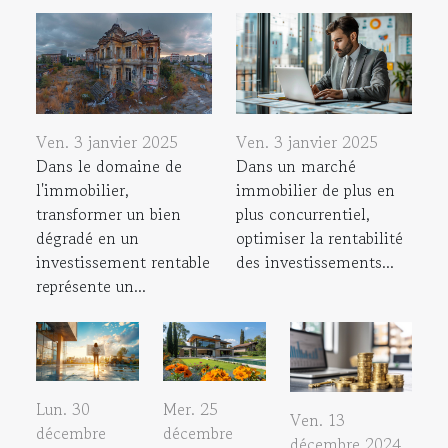
Ven. 3 janvier 2025
Ven. 3 janvier 2025
Dans le domaine de
Dans un marché
l'immobilier,
immobilier de plus en
transformer un bien
plus concurrentiel,
dégradé en un
optimiser la rentabilité
investissement rentable
des investissements...
représente un...
Lun. 30
Mer. 25
Ven. 13
décembre
décembre
décembre 2024