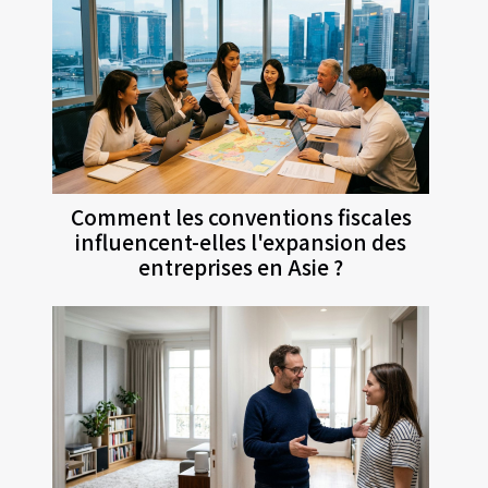
Comment les conventions fiscales
influencent-elles l'expansion des
entreprises en Asie ?