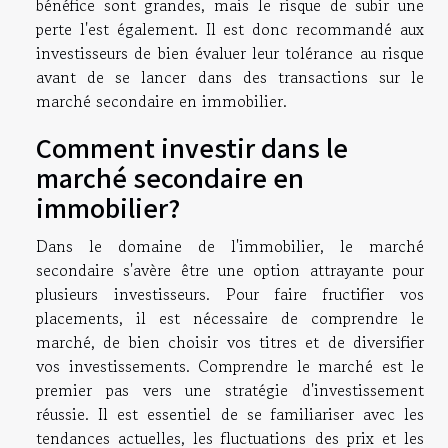
bénéfice sont grandes, mais le risque de subir une
perte l'est également. Il est donc recommandé aux
investisseurs de bien évaluer leur tolérance au risque
avant de se lancer dans des transactions sur le
marché secondaire en immobilier.
Comment investir dans le
marché secondaire en
immobilier?
Dans le domaine de l'immobilier, le marché
secondaire s'avère être une option attrayante pour
plusieurs investisseurs. Pour faire fructifier vos
placements, il est nécessaire de comprendre le
marché, de bien choisir vos titres et de diversifier
vos investissements. Comprendre le marché est le
premier pas vers une stratégie d'investissement
réussie. Il est essentiel de se familiariser avec les
tendances actuelles, les fluctuations des prix et les