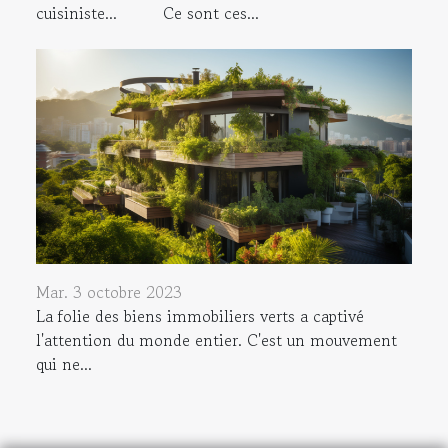
cuisiniste...
Ce sont ces...
Mar. 3 octobre 2023
La folie des biens immobiliers verts a captivé
l'attention du monde entier. C'est un mouvement
qui ne...