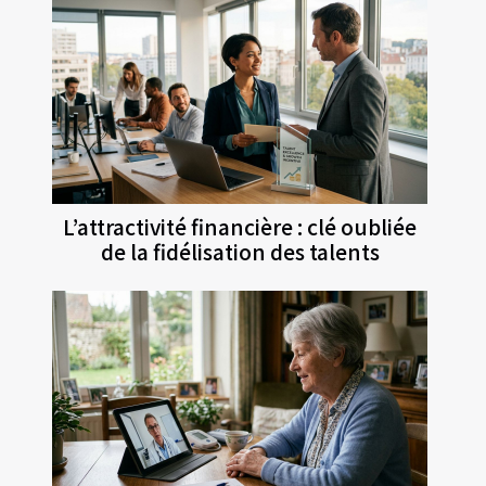
L’attractivité financière : clé oubliée
de la fidélisation des talents