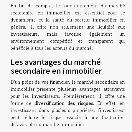
En fin de compte, le fonctionnement du marché
secondaire en immobilier est essentiel pour le
dynamisme et la santé du secteur immobilier en
général. Il offre non seulement une liquidité aux
investisseurs, mais favorise également un
environnement compétitif et transparent qui
bénéficie à tous les acteurs du marché.
Les avantages du marché
secondaire en immobilier
D'un point de vue financier, le marché secondaire en
immobilier présente plusieurs avantages attrayants
pour les investisseurs. Premièrement, il offre une
forme de
diversification des risques
. En effet, en
investissant dans plusieurs propriétés, l'investisseur
peut réduire le risque associé à une fluctuation
défavorable du marché immobilier.