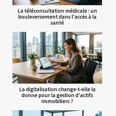
La téléconsultation médicale : un
bouleversement dans l'accès à la
santé
La digitalisation change-t-elle la
donne pour la gestion d'actifs
immobiliers ?