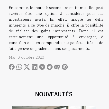
En somme, le marché secondaire en immobilier peut
s'avérer être une option à considérer pour les
investisseurs avisés. En effet, malgré les défis
inhérents à ce type de marché, il offre la possibilité
de réaliser des gains intéressants. Donc, il est
certainement une opportunité à envisager, à
condition de bien comprendre ses particularités et de
faire preuve de prudence dans ses placements.
Mar. 3 octobre 2023
NOUVEAUTÉS