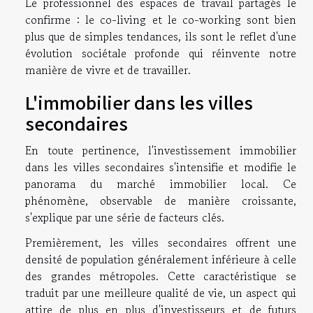
Le professionnel des espaces de travail partagés le
confirme : le co-living et le co-working sont bien
plus que de simples tendances, ils sont le reflet d'une
évolution sociétale profonde qui réinvente notre
manière de vivre et de travailler.
L'immobilier dans les villes
secondaires
En toute pertinence, l'investissement immobilier
dans les villes secondaires s'intensifie et modifie le
panorama du marché immobilier local. Ce
phénomène, observable de manière croissante,
s'explique par une série de facteurs clés.
Premièrement, les villes secondaires offrent une
densité de population généralement inférieure à celle
des grandes métropoles. Cette caractéristique se
traduit par une meilleure qualité de vie, un aspect qui
attire de plus en plus d'investisseurs et de futurs