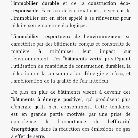
l'
immobilier durable
et de la
construction éco-
responsable
. Face aux défis climatiques, le secteur de
l'immobilier est en effet appelé à se réinventer pour
réduire son empreinte écologique.
L'
immobilier respectueux de l'environnement
se
caractérise par des bâtiments conçus et construits de
manière à minimiser leur impact sur
l'environnement. Ces "
bâtiments verts
" privilégient
l'utilisation de matériaux de construction durables, la
réduction de la consommation d'énergie et d'eau, et
l'amélioration de la qualité de l'air intérieur.
De plus en plus de bâtiments visent à devenir des
"
bâtiments à énergie positive
", qui produisent plus
d'énergie qu'ils n'en consomment. Cette tendance
est en grande partie motivée par une prise de
conscience de l'importance de l'
efficacité
énergétique
dans la réduction des émissions de gaz
à effet de serre.