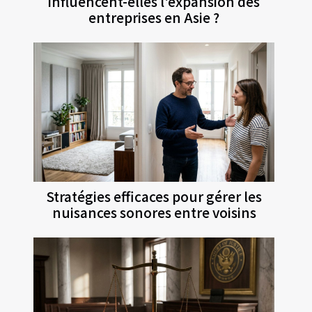
influencent-elles l'expansion des
entreprises en Asie ?
Stratégies efficaces pour gérer les
nuisances sonores entre voisins