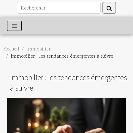
Accueil
Immobilier
Immobilier : les tendances émergentes à suivre
Immobilier : les tendances émergentes
à suivre