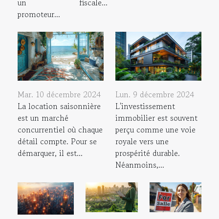
un
fiscale...
promoteur...
Mar. 10 décembre 2024
Lun. 9 décembre 2024
La location saisonnière
L'investissement
est un marché
immobilier est souvent
concurrentiel où chaque
perçu comme une voie
détail compte. Pour se
royale vers une
démarquer, il est...
prospérité durable.
Néanmoins,...