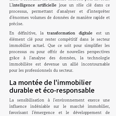
L'
intelligence artificielle
joue un rôle clé dans ce
processus, permettant d'analyser et d'interpréter
d'énormes volumes de données de manière rapide et
précise.
En définitive, la
transformation digitale
est un
élément clé pour rester compétitif dans le secteur
immobilier actuel. Que ce soit pour simplifier les
processus ou pour offrir de nouvelles perspectives
grâce à l'analyse des données, la technologie
immobilière est devenue un allié incontournable
pour les professionnels du secteur.
La montée de l'immobilier
durable et éco-responsable
La sensibilisation à l'environnement exerce une
influence indéniable sur le marché immobilier,
favorisant l'émergence et le développement de