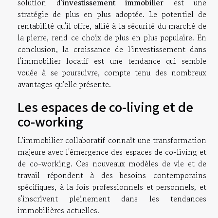
solution d'
investissement immobilier
est une
stratégie de plus en plus adoptée. Le potentiel de
rentabilité qu'il offre, allié à la sécurité du marché de
la pierre, rend ce choix de plus en plus populaire. En
conclusion, la croissance de l'investissement dans
l'immobilier locatif est une tendance qui semble
vouée à se poursuivre, compte tenu des nombreux
avantages qu'elle présente.
Les espaces de co-living et de
co-working
L'immobilier collaboratif connaît une transformation
majeure avec l'émergence des espaces de co-living et
de co-working. Ces nouveaux modèles de vie et de
travail répondent à des besoins contemporains
spécifiques, à la fois professionnels et personnels, et
s'inscrivent pleinement dans les tendances
immobilières actuelles.