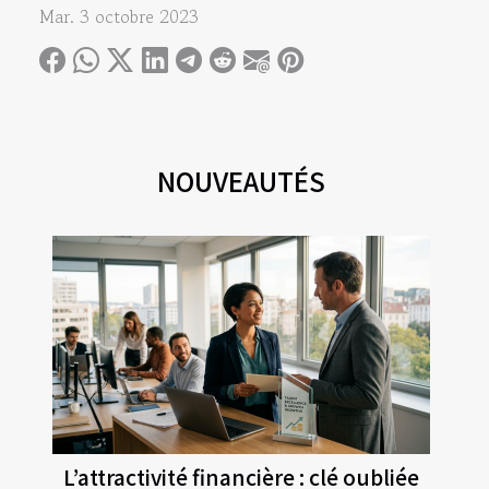
Mar. 3 octobre 2023
NOUVEAUTÉS
L’attractivité financière : clé oubliée