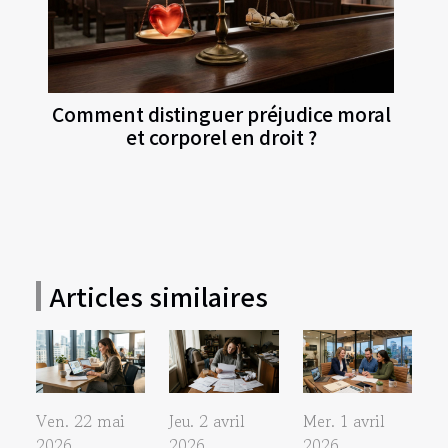
Comment distinguer préjudice moral
et corporel en droit ?
Articles similaires
Ven. 22 mai
Jeu. 2 avril
Mer. 1 avril
2026
2026
2026