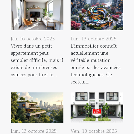
Jeu. 16 octobre 2025
Lun. 13 octobre 2025
Vivre dans un petit
L'immobilier connaît
appartement peut
actuellement une
sembler difficile, mais il
véritable mutation
existe de nombreuses
portée par les avancées
astuces pour tirer le...
technologiques. Ce
secteur...
Lun. 13 octobre 2025
Ven. 10 octobre 2025