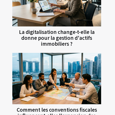
La digitalisation change-t-elle la
donne pour la gestion d'actifs
immobiliers ?
Comment les conventions fiscales