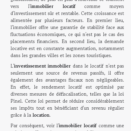
vers l'
immobilier locatif
comme moyen
d'investissement sûr et rentable. Cette croissance est
alimentée par plusieurs facteurs. En premier lieu,
l'immobilier offre une garantie de stabilité face aux
fluctuations économiques, ce qui n'est pas le cas des
placements financiers. En second lieu, la demande
locative est en constante augmentation, notamment
dans les grandes villes et les zones touristiques.
L'
investissement immobilier
dans le locatif n'est pas
seulement une source de revenus passifs, il offre
également des avantages fiscaux non négligeables.
En effet, le rendement locatif est optimisé par
diverses mesures de défiscalisation, telles que la loi
Pinel. Cette loi permet de réduire considérablement
ses impôts tout en bénéficiant d'un revenu régulier
grâce à la
location
.
Par conséquent, voir l'
immobilier locatif
comme une