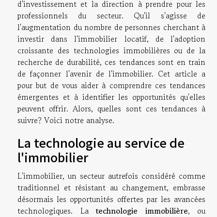
d'investissement et la direction à prendre pour les
professionnels du secteur. Qu'il s'agisse de
l'augmentation du nombre de personnes cherchant à
investir dans l'immobilier locatif, de l'adoption
croissante des technologies immobilières ou de la
recherche de durabilité, ces tendances sont en train
de façonner l'avenir de l'immobilier. Cet article a
pour but de vous aider à comprendre ces tendances
émergentes et à identifier les opportunités qu'elles
peuvent offrir. Alors, quelles sont ces tendances à
suivre? Voici notre analyse.
La technologie au service de
l'immobilier
L'immobilier, un secteur autrefois considéré comme
traditionnel et résistant au changement, embrasse
désormais les opportunités offertes par les avancées
technologiques. La
technologie immobilière
, ou