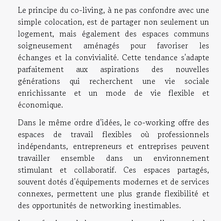
Le principe du co-living, à ne pas confondre avec une
simple colocation, est de partager non seulement un
logement, mais également des espaces communs
soigneusement aménagés pour favoriser les
échanges et la convivialité. Cette tendance s'adapte
parfaitement aux aspirations des nouvelles
générations qui recherchent une vie sociale
enrichissante et un mode de vie flexible et
économique.
Dans le même ordre d'idées, le co-working offre des
espaces de travail flexibles où professionnels
indépendants, entrepreneurs et entreprises peuvent
travailler ensemble dans un environnement
stimulant et collaboratif. Ces espaces partagés,
souvent dotés d'équipements modernes et de services
connexes, permettent une plus grande flexibilité et
des opportunités de networking inestimables.