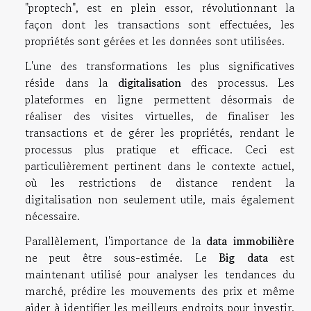
"proptech", est en plein essor, révolutionnant la
façon dont les transactions sont effectuées, les
propriétés sont gérées et les données sont utilisées.
L'une des transformations les plus significatives
réside dans la
digitalisation
des processus. Les
plateformes en ligne permettent désormais de
réaliser des visites virtuelles, de finaliser les
transactions et de gérer les propriétés, rendant le
processus plus pratique et efficace. Ceci est
particulièrement pertinent dans le contexte actuel,
où les restrictions de distance rendent la
digitalisation non seulement utile, mais également
nécessaire.
Parallèlement, l'importance de la
data immobilière
ne peut être sous-estimée. Le
Big data
est
maintenant utilisé pour analyser les tendances du
marché, prédire les mouvements des prix et même
aider à identifier les meilleurs endroits pour investir.