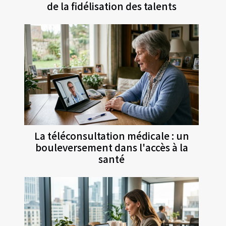
de la fidélisation des talents
La téléconsultation médicale : un
bouleversement dans l'accès à la
santé