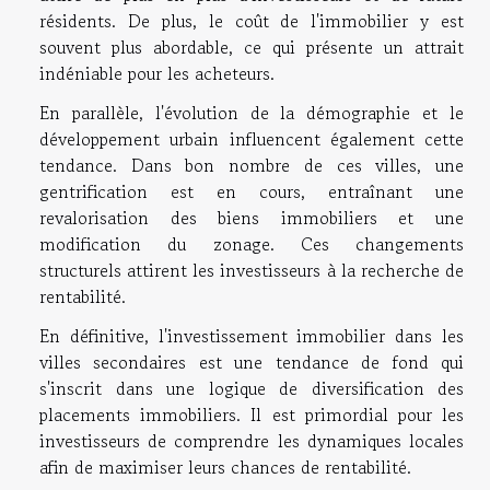
résidents. De plus, le coût de l'immobilier y est
souvent plus abordable, ce qui présente un attrait
indéniable pour les acheteurs.
En parallèle, l'évolution de la démographie et le
développement urbain influencent également cette
tendance. Dans bon nombre de ces villes, une
gentrification est en cours, entraînant une
revalorisation des biens immobiliers et une
modification du zonage. Ces changements
structurels attirent les investisseurs à la recherche de
rentabilité.
En définitive, l'investissement immobilier dans les
villes secondaires est une tendance de fond qui
s'inscrit dans une logique de diversification des
placements immobiliers. Il est primordial pour les
investisseurs de comprendre les dynamiques locales
afin de maximiser leurs chances de rentabilité.