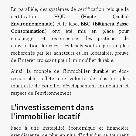
En parallèle, des systèmes de certification tels que la
certification
HQE (Haute Qualité
Environnementale)
et le label
BBC (Bâtiment Basse
Consommation)
ont été mis en place pour
encourager et récompenser les pratiques de
construction durables. Ces labels sont de plus en plus
recherchés par les acheteurs et les locataires, preuve
de l'intérêt croissant pour l'immobilier durable.
Ainsi, la montée de l'immobilier durable et éco-
responsable reflète une volonté de plus en plus
manifeste de concilier développement immobilier et
respect de l'environnement.
L'investissement dans
l'immobilier locatif
Face à une instabilité économique et financière
grandissante, de plus en plus d'individus se tournent