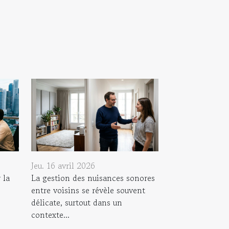
Jeu. 16 avril 2026
 la
La gestion des nuisances sonores
entre voisins se révèle souvent
délicate, surtout dans un
contexte...