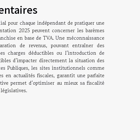
entaires
dial pour chaque indépendant de pratiquer une
mentation 2025 peuvent concerner les barèmes
 franchise en base de TVA. Une méconnaissance
laration de revenus, pouvant entraîner des
es charges déductibles ou l’introduction de
ibles d’impacter directement la situation des
ces Publiques, les sites institutionnels comme
s en actualités fiscales, garantit une parfaite
tive permet d’optimiser au mieux sa fiscalité
législatives.