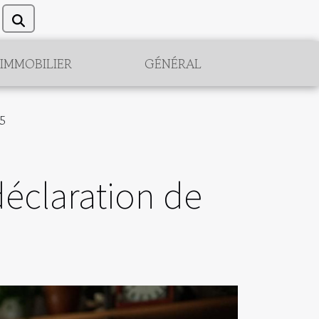
IMMOBILIER
GÉNÉRAL
25
déclaration de