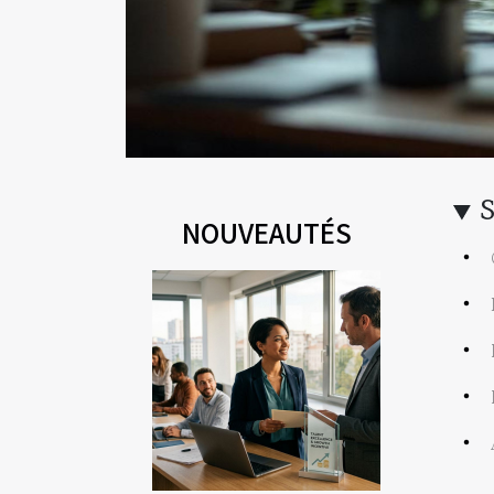
NOUVEAUTÉS