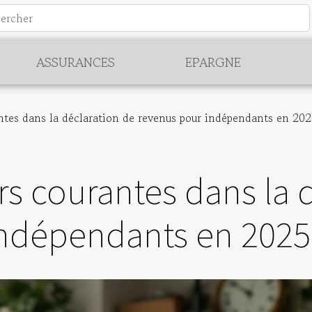
ASSURANCES
EPARGNE
antes dans la déclaration de revenus pour indépendants en 20
urs courantes dans la 
indépendants en 2025