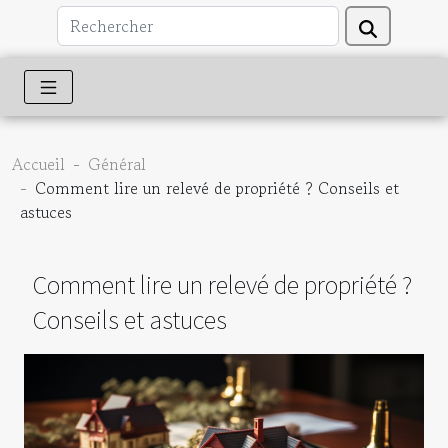
Accueil
Général
Comment lire un relevé de propriété ? Conseils et
astuces
Comment lire un relevé de propriété ?
Conseils et astuces