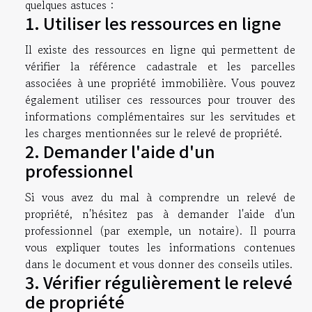
quelques astuces :
1. Utiliser les ressources en ligne
Il existe des ressources en ligne qui permettent de
vérifier la référence cadastrale et les parcelles
associées à une propriété immobilière. Vous pouvez
également utiliser ces ressources pour trouver des
informations complémentaires sur les servitudes et
les charges mentionnées sur le relevé de propriété.
2. Demander l'aide d'un
professionnel
Si vous avez du mal à comprendre un relevé de
propriété, n'hésitez pas à demander l'aide d'un
professionnel (par exemple, un notaire). Il pourra
vous expliquer toutes les informations contenues
dans le document et vous donner des conseils utiles.
3. Vérifier régulièrement le relevé
de propriété