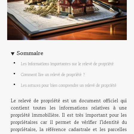
Sommaire
Les informations importantes sur le relevé de propriété
Comment lire un relevé de propriété ?
Les astuces pour bien comprendre un relevé de propriété
Le relevé de propriété est un document officiel qui
contient toutes les informations relatives à une
propriété immobilière. Il est très important pour les
propriétaires car il permet de vérifier l'identité du
propriétaire, la référence cadastrale et les parcelles