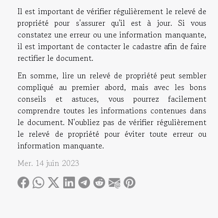
Il est important de vérifier régulièrement le relevé de
propriété pour s'assurer qu'il est à jour. Si vous
constatez une erreur ou une information manquante,
il est important de contacter le cadastre afin de faire
rectifier le document.
En somme, lire un relevé de propriété peut sembler
compliqué au premier abord, mais avec les bons
conseils et astuces, vous pourrez facilement
comprendre toutes les informations contenues dans
le document. N'oubliez pas de vérifier régulièrement
le relevé de propriété pour éviter toute erreur ou
information manquante.
Mer. 14 juin 2023