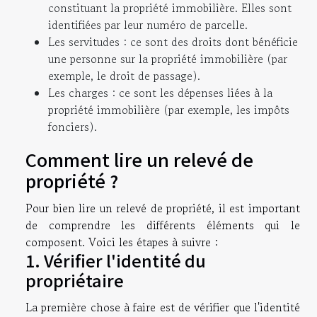
constituant la propriété immobilière. Elles sont
identifiées par leur numéro de parcelle.
Les servitudes : ce sont des droits dont bénéficie
une personne sur la propriété immobilière (par
exemple, le droit de passage).
Les charges : ce sont les dépenses liées à la
propriété immobilière (par exemple, les impôts
fonciers).
Comment lire un relevé de
propriété ?
Pour bien lire un relevé de propriété, il est important
de comprendre les différents éléments qui le
composent. Voici les étapes à suivre :
1. Vérifier l'identité du
propriétaire
La première chose à faire est de vérifier que l'identité