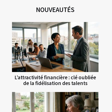
NOUVEAUTÉS
L’attractivité financière : clé oubliée
de la fidélisation des talents