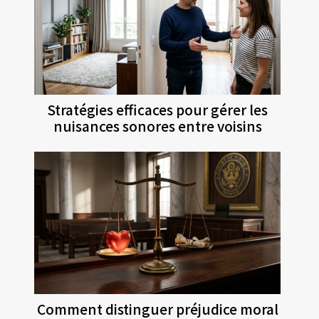
Stratégies efficaces pour gérer les
nuisances sonores entre voisins
Comment distinguer préjudice moral