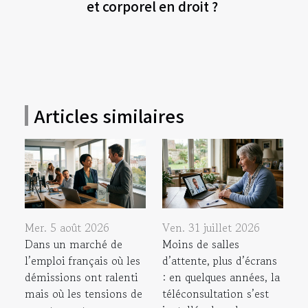
et corporel en droit ?
Articles similaires
Mer. 5 août 2026
Ven. 31 juillet 2026
Dans un marché de
Moins de salles
l’emploi français où les
d’attente, plus d’écrans
démissions ont ralenti
: en quelques années, la
mais où les tensions de
téléconsultation s’est