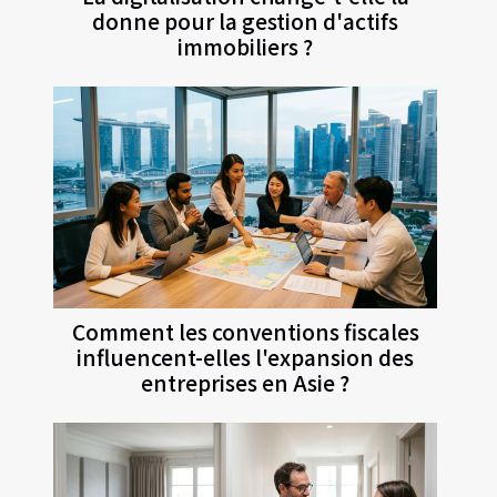
donne pour la gestion d'actifs
immobiliers ?
Comment les conventions fiscales
influencent-elles l'expansion des
entreprises en Asie ?