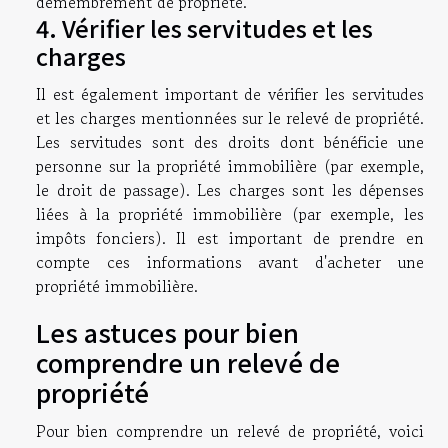
démembrement de propriété.
4. Vérifier les servitudes et les
charges
Il est également important de vérifier les servitudes
et les charges mentionnées sur le relevé de propriété.
Les servitudes sont des droits dont bénéficie une
personne sur la propriété immobilière (par exemple,
le droit de passage). Les charges sont les dépenses
liées à la propriété immobilière (par exemple, les
impôts fonciers). Il est important de prendre en
compte ces informations avant d'acheter une
propriété immobilière.
Les astuces pour bien
comprendre un relevé de
propriété
Pour bien comprendre un relevé de propriété, voici