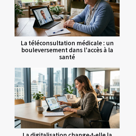
La téléconsultation médicale : un
bouleversement dans l'accès à la
santé
La digitalisation change-t-elle la