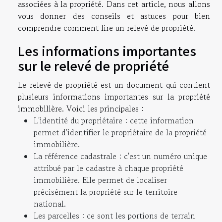
associées à la propriété. Dans cet article, nous allons
vous donner des conseils et astuces pour bien
comprendre comment lire un relevé de propriété.
Les informations importantes
sur le relevé de propriété
Le relevé de propriété est un document qui contient
plusieurs informations importantes sur la propriété
immobilière. Voici les principales :
L'identité du propriétaire : cette information
permet d'identifier le propriétaire de la propriété
immobilière.
La référence cadastrale : c'est un numéro unique
attribué par le cadastre à chaque propriété
immobilière. Elle permet de localiser
précisément la propriété sur le territoire
national.
Les parcelles : ce sont les portions de terrain