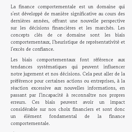
La finance comportementale est un domaine qui
s'est développé de manière significative au cours des
dernières années, offrant une nouvelle perspective
sur les décisions financières et les marchés. Les
concepts clés de ce domaine sont les biais
comportementaux, l'heuristique de représentativité et
l'excès de confiance.
Les biais comportementaux font référence aux
tendances systématiques qui peuvent influencer
notre jugement et nos décisions. Cela peut aller de la
préférence pour certaines actions ou entreprises, à la
réaction excessive aux nouvelles informations, en
passant par l'incapacité à reconnaître nos propres
erreurs. Ces biais peuvent avoir un impact
considérable sur nos choix financiers et sont donc
un élément fondamental de la finance
comportementale.