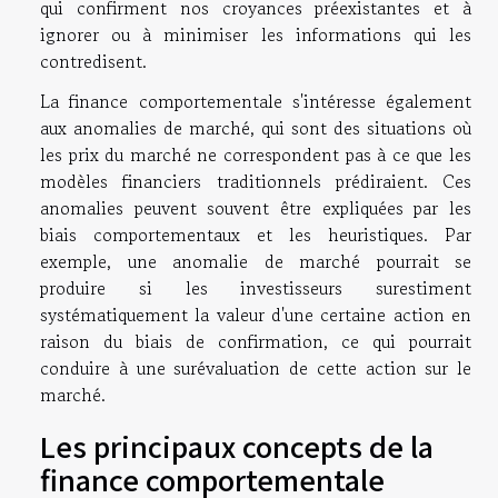
qui confirment nos croyances préexistantes et à
ignorer ou à minimiser les informations qui les
contredisent.
La finance comportementale s'intéresse également
aux anomalies de marché, qui sont des situations où
les prix du marché ne correspondent pas à ce que les
modèles financiers traditionnels prédiraient. Ces
anomalies peuvent souvent être expliquées par les
biais comportementaux et les heuristiques. Par
exemple, une anomalie de marché pourrait se
produire si les investisseurs surestiment
systématiquement la valeur d'une certaine action en
raison du biais de confirmation, ce qui pourrait
conduire à une surévaluation de cette action sur le
marché.
Les principaux concepts de la
finance comportementale