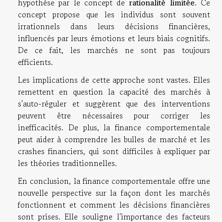
hypothèse par le concept de
rationalité limitée
. Ce
concept propose que les individus sont souvent
irrationnels dans leurs décisions financières,
influencés par leurs émotions et leurs biais cognitifs.
De ce fait, les marchés ne sont pas toujours
efficients.
Les implications de cette approche sont vastes. Elles
remettent en question la capacité des marchés à
s'auto-réguler et suggèrent que des interventions
peuvent être nécessaires pour corriger les
inefficacités. De plus, la finance comportementale
peut aider à comprendre les bulles de marché et les
crashes financiers, qui sont difficiles à expliquer par
les théories traditionnelles.
En conclusion, la finance comportementale offre une
nouvelle perspective sur la façon dont les marchés
fonctionnent et comment les décisions financières
sont prises. Elle souligne l'importance des facteurs