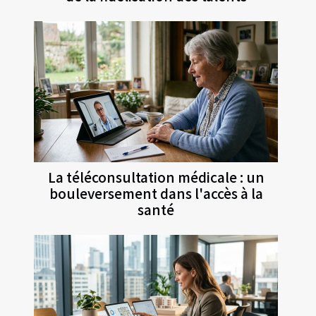
La téléconsultation médicale : un
bouleversement dans l'accès à la
santé