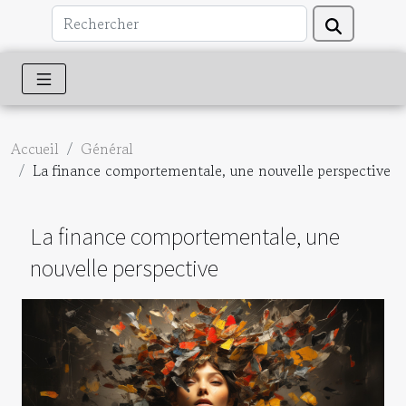
Accueil
Général
La finance comportementale, une nouvelle perspective
La finance comportementale, une
nouvelle perspective