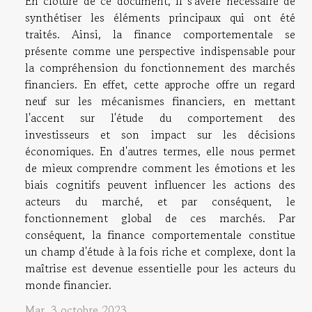
En clôture de ce document, il s'avère nécessaire de
synthétiser les éléments principaux qui ont été
traités. Ainsi, la finance comportementale se
présente comme une perspective indispensable pour
la compréhension du fonctionnement des marchés
financiers. En effet, cette approche offre un regard
neuf sur les mécanismes financiers, en mettant
l'accent sur l'étude du comportement des
investisseurs et son impact sur les décisions
économiques. En d'autres termes, elle nous permet
de mieux comprendre comment les émotions et les
biais cognitifs peuvent influencer les actions des
acteurs du marché, et par conséquent, le
fonctionnement global de ces marchés. Par
conséquent, la finance comportementale constitue
un champ d'étude à la fois riche et complexe, dont la
maîtrise est devenue essentielle pour les acteurs du
monde financier.
Mar. 3 octobre 2023