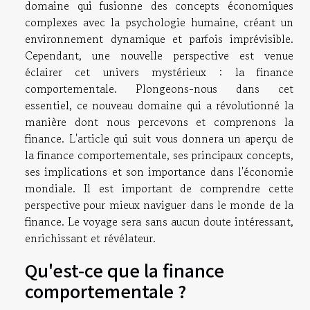
domaine qui fusionne des concepts économiques
complexes avec la psychologie humaine, créant un
environnement dynamique et parfois imprévisible.
Cependant, une nouvelle perspective est venue
éclairer cet univers mystérieux : la finance
comportementale. Plongeons-nous dans cet
essentiel, ce nouveau domaine qui a révolutionné la
manière dont nous percevons et comprenons la
finance. L'article qui suit vous donnera un aperçu de
la finance comportementale, ses principaux concepts,
ses implications et son importance dans l'économie
mondiale. Il est important de comprendre cette
perspective pour mieux naviguer dans le monde de la
finance. Le voyage sera sans aucun doute intéressant,
enrichissant et révélateur.
Qu'est-ce que la finance
comportementale ?