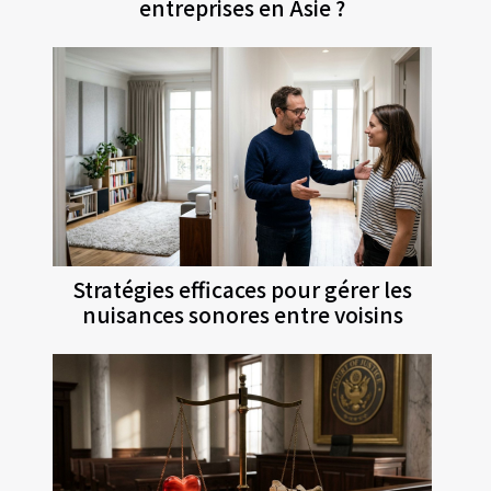
entreprises en Asie ?
Stratégies efficaces pour gérer les
nuisances sonores entre voisins