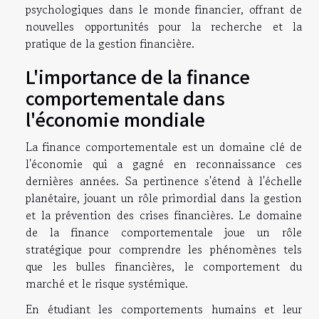
psychologiques dans le monde financier, offrant de
nouvelles opportunités pour la recherche et la
pratique de la gestion financière.
L'importance de la finance
comportementale dans
l'économie mondiale
La finance comportementale est un domaine clé de
l'économie qui a gagné en reconnaissance ces
dernières années. Sa pertinence s'étend à l'échelle
planétaire, jouant un rôle primordial dans la gestion
et la prévention des crises financières. Le domaine
de la finance comportementale joue un rôle
stratégique pour comprendre les phénomènes tels
que les bulles financières, le comportement du
marché et le risque systémique.
En étudiant les comportements humains et leur