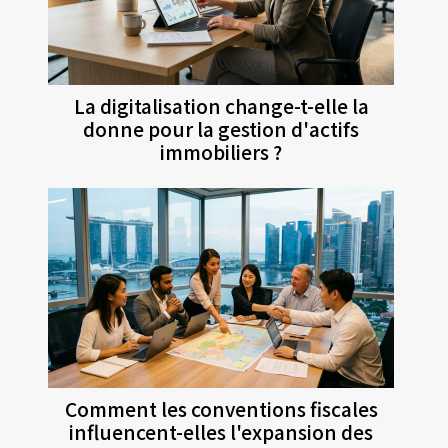
La digitalisation change-t-elle la
donne pour la gestion d'actifs
immobiliers ?
Comment les conventions fiscales
influencent-elles l'expansion des