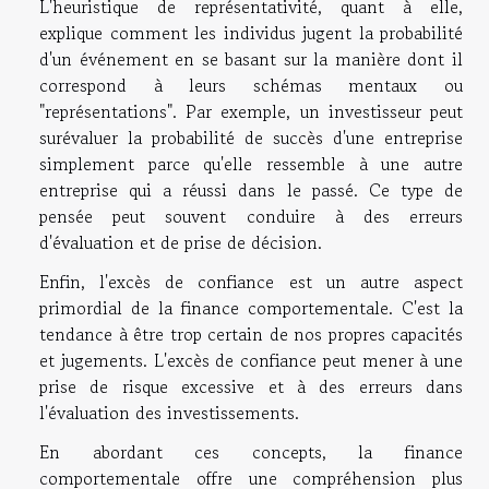
L'heuristique de représentativité, quant à elle,
explique comment les individus jugent la probabilité
d'un événement en se basant sur la manière dont il
correspond à leurs schémas mentaux ou
"représentations". Par exemple, un investisseur peut
surévaluer la probabilité de succès d'une entreprise
simplement parce qu'elle ressemble à une autre
entreprise qui a réussi dans le passé. Ce type de
pensée peut souvent conduire à des erreurs
d'évaluation et de prise de décision.
Enfin, l'excès de confiance est un autre aspect
primordial de la finance comportementale. C'est la
tendance à être trop certain de nos propres capacités
et jugements. L'excès de confiance peut mener à une
prise de risque excessive et à des erreurs dans
l'évaluation des investissements.
En abordant ces concepts, la finance
comportementale offre une compréhension plus