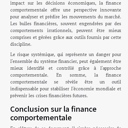
impact sur les décisions économiques, la finance
comportementale offre une perspective innovante
pour analyser et prédire les mouvements du marché.
Les bulles financières, souvent engendrées par des
comportements irrationnels, peuvent être mieux
comprises et gérées grâce aux outils fournis par cette
discipline.
Le risque systémique, qui représente un danger pour
l'ensemble du système financier, peut également être
mieux identifié et contrôlé grâce à l'approche
comportementale. En somme, la finance
comportementale se révèle être un outil
indispensable pour stabiliser l'économie mondiale et
prévenir les crises financières futures.
Conclusion sur la finance
comportementale