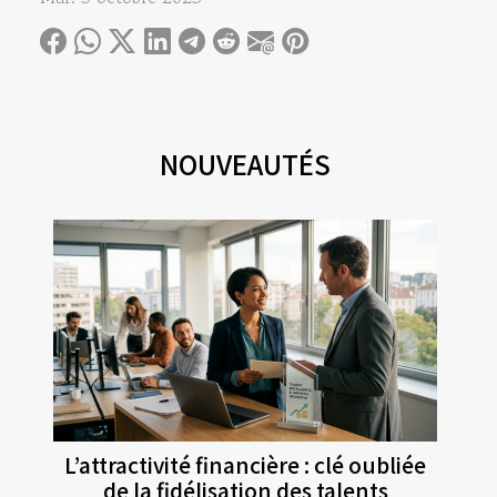
NOUVEAUTÉS
L’attractivité financière : clé oubliée
de la fidélisation des talents