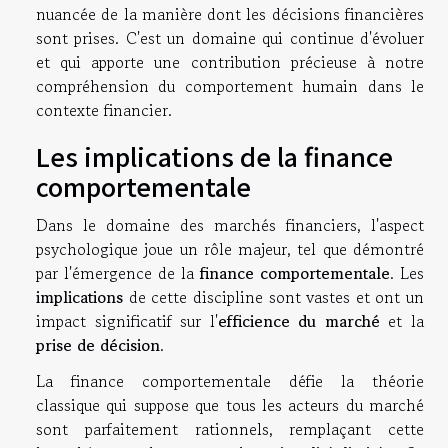
nuancée de la manière dont les décisions financières
sont prises. C'est un domaine qui continue d'évoluer
et qui apporte une contribution précieuse à notre
compréhension du comportement humain dans le
contexte financier.
Les implications de la finance
comportementale
Dans le domaine des marchés financiers, l'aspect
psychologique joue un rôle majeur, tel que démontré
par l'émergence de la
finance comportementale
. Les
implications
de cette discipline sont vastes et ont un
impact significatif sur l'
efficience du marché
et la
prise de décision
.
La finance comportementale défie la théorie
classique qui suppose que tous les acteurs du marché
sont parfaitement rationnels, remplaçant cette