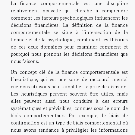
La finance comportementale est une discipline
relativement nouvelle qui cherche à comprendre
comment les facteurs psychologiques influencent les
décisions financières. La définition de la finance
comportementale se situe à l'intersection de la
finance et de la psychologie, combinant les théories
de ces deux domaines pour examiner comment et
pourquoi nous prenons les décisions financières que
nous faisons.
Un concept clé de la finance comportementale est
l'heuristique, qui est une sorte de raccourci mental
que nous utilisons pour simplifier la prise de décision.
Les heuristiques peuvent souvent être utiles, mais
elles peuvent aussi nous conduire à des erreurs
systématiques et prévisibles, connues sous le nom de
biais comportementaux. Par exemple, le biais de
confirmation est un type de biais comportemental où
nous avons tendance à privilégier les informations