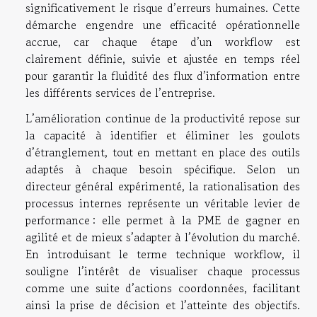
significativement le risque d’erreurs humaines. Cette
démarche engendre une efficacité opérationnelle
accrue, car chaque étape d’un workflow est
clairement définie, suivie et ajustée en temps réel
pour garantir la fluidité des flux d’information entre
les différents services de l’entreprise.
L’amélioration continue de la productivité repose sur
la capacité à identifier et éliminer les goulots
d’étranglement, tout en mettant en place des outils
adaptés à chaque besoin spécifique. Selon un
directeur général expérimenté, la rationalisation des
processus internes représente un véritable levier de
performance : elle permet à la PME de gagner en
agilité et de mieux s’adapter à l’évolution du marché.
En introduisant le terme technique workflow, il
souligne l’intérêt de visualiser chaque processus
comme une suite d’actions coordonnées, facilitant
ainsi la prise de décision et l’atteinte des objectifs.