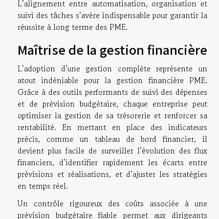
L’alignement entre automatisation, organisation et
suivi des tâches s’avère indispensable pour garantir la
réussite à long terme des PME.
Maîtrise de la gestion financière
L’adoption d’une gestion complète représente un
atout indéniable pour la gestion financière PME.
Grâce à des outils performants de suivi des dépenses
et de prévision budgétaire, chaque entreprise peut
optimiser la gestion de sa trésorerie et renforcer sa
rentabilité. En mettant en place des indicateurs
précis, comme un tableau de bord financier, il
devient plus facile de surveiller l’évolution des flux
financiers, d’identifier rapidement les écarts entre
prévisions et réalisations, et d’ajuster les stratégies
en temps réel.
Un contrôle rigoureux des coûts associée à une
prévision budgétaire fiable permet aux dirigeants