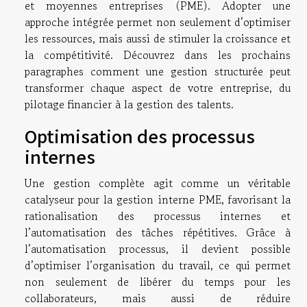
et moyennes entreprises (PME). Adopter une
approche intégrée permet non seulement d’optimiser
les ressources, mais aussi de stimuler la croissance et
la compétitivité. Découvrez dans les prochains
paragraphes comment une gestion structurée peut
transformer chaque aspect de votre entreprise, du
pilotage financier à la gestion des talents.
Optimisation des processus
internes
Une gestion complète agit comme un véritable
catalyseur pour la gestion interne PME, favorisant la
rationalisation des processus internes et
l’automatisation des tâches répétitives. Grâce à
l’automatisation processus, il devient possible
d’optimiser l’organisation du travail, ce qui permet
non seulement de libérer du temps pour les
collaborateurs, mais aussi de réduire