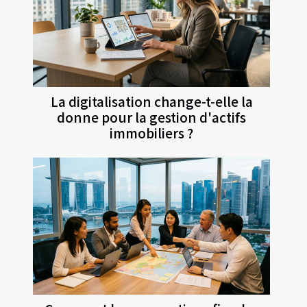
La digitalisation change-t-elle la
donne pour la gestion d'actifs
immobiliers ?