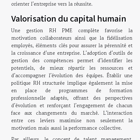
orienter l’entreprise vers la réussite.
Valorisation du capital humain
Une gestion RH PME complète favorise la
motivation collaborateurs ainsi que la fidélisation
employés, éléments clés pour assurer la pérennité et
la croissance d’une entreprise. L’adoption d’outils de
gestion des compétences permet d’identifier les
potentiels, de mieux répartir les ressources et
d’accompagner l’évolution des équipes. Établir une
politique RH structurée implique également la mise
en place de programmes de formation
professionnelle adaptés, offrant des perspectives
d’évolution et renforçant l’engagement de chacun
face aux changements du marché. L’interaction
entre ces leviers maximise non seulement la
motivation mais aussi la performance collective.
Par ailleurs, le concept de talent management,