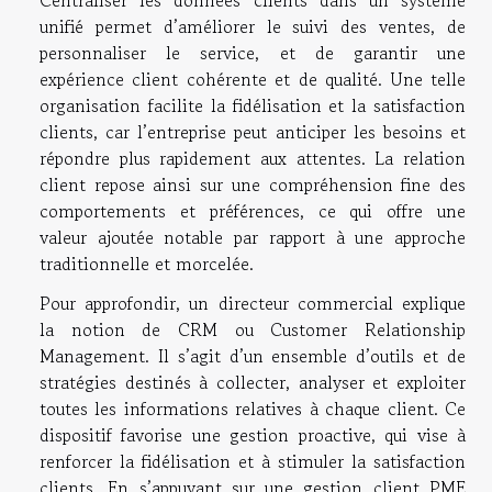
Centraliser les données clients dans un système
unifié permet d’améliorer le suivi des ventes, de
personnaliser le service, et de garantir une
expérience client cohérente et de qualité. Une telle
organisation facilite la fidélisation et la satisfaction
clients, car l’entreprise peut anticiper les besoins et
répondre plus rapidement aux attentes. La relation
client repose ainsi sur une compréhension fine des
comportements et préférences, ce qui offre une
valeur ajoutée notable par rapport à une approche
traditionnelle et morcelée.
Pour approfondir, un directeur commercial explique
la notion de CRM ou Customer Relationship
Management. Il s’agit d’un ensemble d’outils et de
stratégies destinés à collecter, analyser et exploiter
toutes les informations relatives à chaque client. Ce
dispositif favorise une gestion proactive, qui vise à
renforcer la fidélisation et à stimuler la satisfaction
clients. En s’appuyant sur une gestion client PME