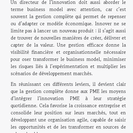
Un directeur de l’innovation doit aussi aborder le
terme business model avec attention, car c’est
souvent la gestion complète qui permet de repenser
ou d’adapter ce modèle économique. Innover ne se
limite pas à lancer un nouveau produit : il s’agit aussi
de trouver de nouvelles manières de créer, délivrer et
capter de la valeur. Une gestion efficace donne la
visibilité financière et organisationnelle nécessaire
pour oser transformer le business model, minimiser
les risques liés à l’expérimentation et multiplier les
scénarios de développement marchés.
En réunissant ces différents leviers, il devient clair
que la gestion complète donne aux PME les moyens
d’intégrer l’innovation PME à leur stratégie
quotidienne. Cela favorise la croissance entreprise et
consolide leur position sur leurs marchés, tout en
développant une organisation agile, capable de saisir
les opportunités et de les transformer en sources de