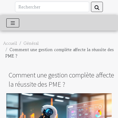
Accueil
Général
Comment une gestion complète affecte la réussite des
PME ?
Comment une gestion complète affecte
la réussite des PME ?