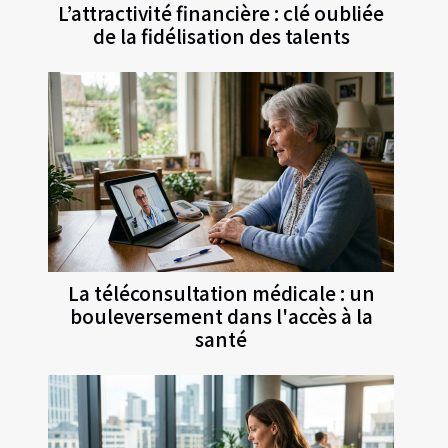
L’attractivité financière : clé oubliée
de la fidélisation des talents
La téléconsultation médicale : un
bouleversement dans l'accès à la
santé