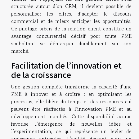
structurée autour d’un CRM, il devient possible de
personnaliser les offres, d’adapter le discours
commercial et de mieux anticiper les opportunités.
Ce pilotage précis de la relation client constitue un
avantage concurrentiel décisif pour toute PME
souhaitant se démarquer durablement sur son
marché.
Facilitation de l’innovation et
de la croissance
Une gestion complète transforme la capacité d’une
PME à innover et à croître : en optimisant les
processus, elle libère du temps et des ressources qui
peuvent être réaffectés à l’innovation PME et au
développement marchés. Cette disponibilité accrue
favorise l’émergence de nouvelles idées et
l’expérimentation, ce qui représente un levier de
croissance entreprise. L’agilité devient alors un