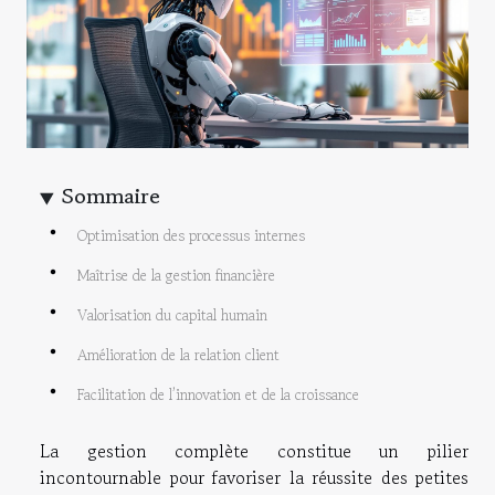
Sommaire
Optimisation des processus internes
Maîtrise de la gestion financière
Valorisation du capital humain
Amélioration de la relation client
Facilitation de l’innovation et de la croissance
La gestion complète constitue un pilier
incontournable pour favoriser la réussite des petites