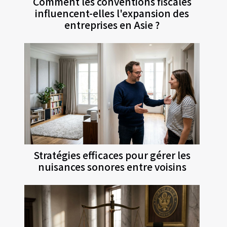
Comment les conventions fiscales
influencent-elles l'expansion des
entreprises en Asie ?
Stratégies efficaces pour gérer les
nuisances sonores entre voisins