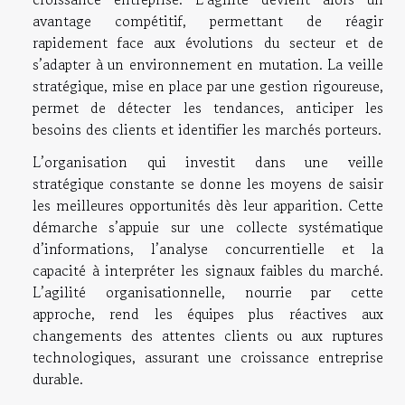
avantage compétitif, permettant de réagir
rapidement face aux évolutions du secteur et de
s’adapter à un environnement en mutation. La veille
stratégique, mise en place par une gestion rigoureuse,
permet de détecter les tendances, anticiper les
besoins des clients et identifier les marchés porteurs.
L’organisation qui investit dans une veille
stratégique constante se donne les moyens de saisir
les meilleures opportunités dès leur apparition. Cette
démarche s’appuie sur une collecte systématique
d’informations, l’analyse concurrentielle et la
capacité à interpréter les signaux faibles du marché.
L’agilité organisationnelle, nourrie par cette
approche, rend les équipes plus réactives aux
changements des attentes clients ou aux ruptures
technologiques, assurant une croissance entreprise
durable.