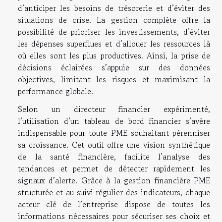
d’anticiper les besoins de trésorerie et d’éviter des
situations de crise. La gestion complète offre la
possibilité de prioriser les investissements, d’éviter
les dépenses superflues et d’allouer les ressources là
où elles sont les plus productives. Ainsi, la prise de
décisions éclairées s’appuie sur des données
objectives, limitant les risques et maximisant la
performance globale.
Selon un directeur financier expérimenté,
l’utilisation d’un tableau de bord financier s’avère
indispensable pour toute PME souhaitant pérenniser
sa croissance. Cet outil offre une vision synthétique
de la santé financière, facilite l’analyse des
tendances et permet de détecter rapidement les
signaux d’alerte. Grâce à la gestion financière PME
structurée et au suivi régulier des indicateurs, chaque
acteur clé de l’entreprise dispose de toutes les
informations nécessaires pour sécuriser ses choix et