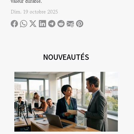
valeur durable.
Dim. 19 octobre 2025
NOUVEAUTÉS