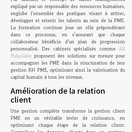
expliqué par un responsable des ressources humaines,
englobe l’ensemble des pratiques visant à attirer,
développer et retenir les talents au sein de la PME.
La formation continue joue un rôle prépondérant
dans ce processus, en s’assurant que chaque
collaborateur bénéficie d’un plan de progression
personnalisé. Des cabinets spécialisés comme
AX
Fiduciaire
proposent des solutions sur mesure pour
accompagner les PME dans la structuration de leur
gestion RH PME, optimisant ainsi la valorisation du
capital humain à tous les niveaux.
Amélioration de la relation
client
Une gestion complète transforme la gestion client
PME en un véritable levier de croissance, en
optimisant chaque étape de la relation client.