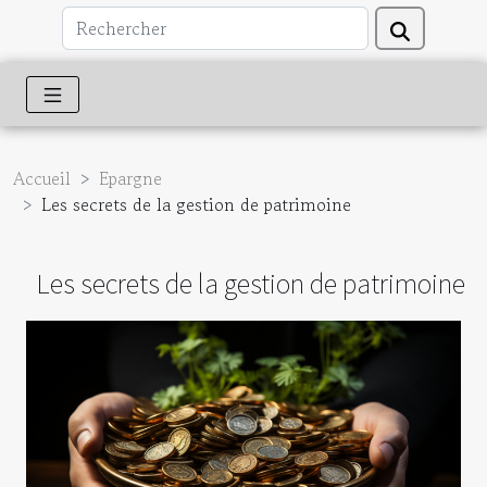
Accueil
Epargne
Les secrets de la gestion de patrimoine
Les secrets de la gestion de patrimoine