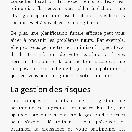
conseiller fiscal
ou d'un expert en droit fiscal est
primordial. Ils peuvent vous aider à élaborer une
stratégie d'optimisation fiscale adaptée à vos besoins
spécifiques et à vos objectifs à long terme.
De plus, une planification fiscale efficace peut vous
aider à prévenir les problèmes futurs. Par exemple,
elle peut vous permettre de minimiser l'impact fiscal
de la transmission de votre patrimoine à vos
héritiers. En somme, la planification fiscale est une
composante essentielle de la gestion de patrimoine,
qui peut vous aider à augmenter votre patrimoine.
La gestion des risques
Une composante centrale de la gestion de
patrimoine est la gestion des risques. En effet, une
approche proactive en matière de gestion des risques
peut s'avérer déterminante pour préserver et
optimiser la croissance de votre patrimoine. Un