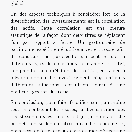
global.
Un des aspects techniques à considérer lors de la
diversification des investissements est la corrélation
des actifs. Cette corrélation est une mesure
statistique de la façon dont deux titres se déplacent
l'un par rapport à l'autre. Un gestionnaire de
patrimoine expérimenté utilisera cette mesure afin
de construire un portefeuille qui peut résister à
différents types de conditions de marché. En effet,
comprendre la corrélation des actifs peut aider à
prévoir comment les investissements réagiront dans
différentes situations, contribuant ainsi à une
meilleure gestion du risque.
En conclusion, pour faire fructifier son patrimoine
tout en contrôlant les risques, la diversification des
investissements est une stratégie primordiale. Elle
permet non seulement d'optimiser les rendements,
mais aussi de faire face aux aléas du marché avec une