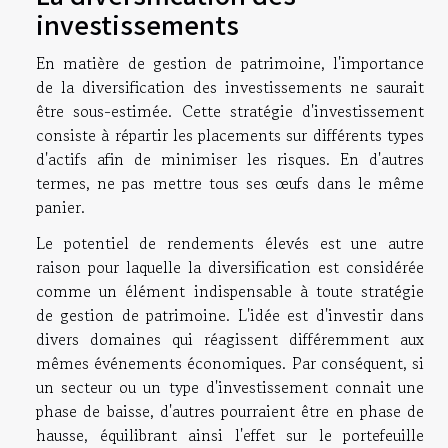
investissements
En matière de gestion de patrimoine, l'importance
de la diversification des investissements ne saurait
être sous-estimée. Cette stratégie d'investissement
consiste à répartir les placements sur différents types
d'actifs afin de minimiser les risques. En d'autres
termes, ne pas mettre tous ses œufs dans le même
panier.
Le potentiel de rendements élevés est une autre
raison pour laquelle la diversification est considérée
comme un élément indispensable à toute stratégie
de gestion de patrimoine. L'idée est d'investir dans
divers domaines qui réagissent différemment aux
mêmes événements économiques. Par conséquent, si
un secteur ou un type d'investissement connait une
phase de baisse, d'autres pourraient être en phase de
hausse, équilibrant ainsi l'effet sur le portefeuille