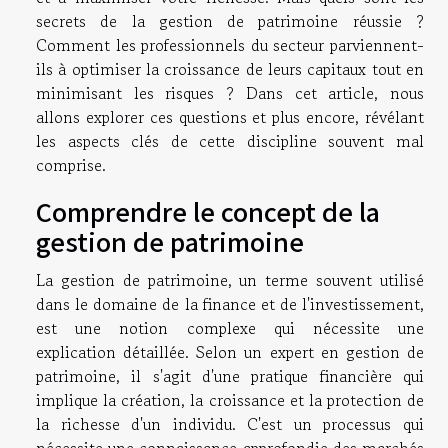
secrets de la gestion de patrimoine réussie ?
Comment les professionnels du secteur parviennent-
ils à optimiser la croissance de leurs capitaux tout en
minimisant les risques ? Dans cet article, nous
allons explorer ces questions et plus encore, révélant
les aspects clés de cette discipline souvent mal
comprise.
Comprendre le concept de la
gestion de patrimoine
La gestion de patrimoine, un terme souvent utilisé
dans le domaine de la finance et de l'investissement,
est une notion complexe qui nécessite une
explication détaillée. Selon un expert en gestion de
patrimoine, il s'agit d'une pratique financière qui
implique la création, la croissance et la protection de
la richesse d'un individu. C'est un processus qui