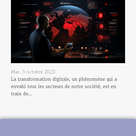
Mar. 3 octobre 2023
La transformation digitale, un phénomène qui a
envahi tous les secteurs de notre société, est en
train de...