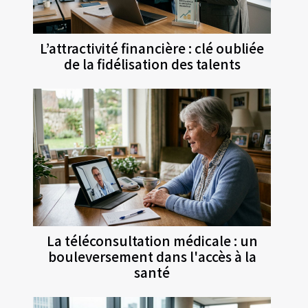
L’attractivité financière : clé oubliée
de la fidélisation des talents
La téléconsultation médicale : un
bouleversement dans l'accès à la
santé