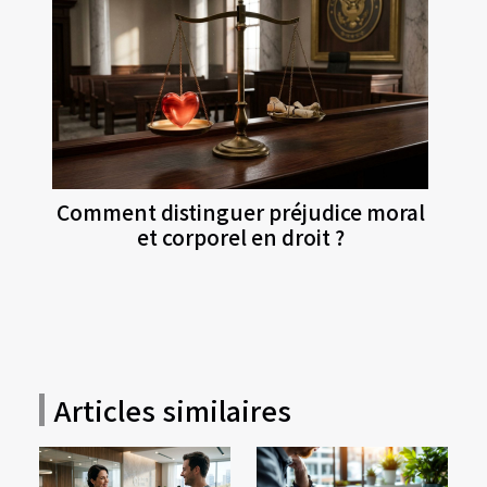
Comment distinguer préjudice moral
et corporel en droit ?
Articles similaires