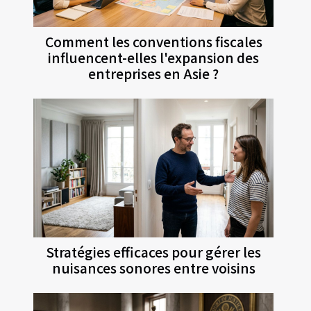
Comment les conventions fiscales
influencent-elles l'expansion des
entreprises en Asie ?
Stratégies efficaces pour gérer les
nuisances sonores entre voisins