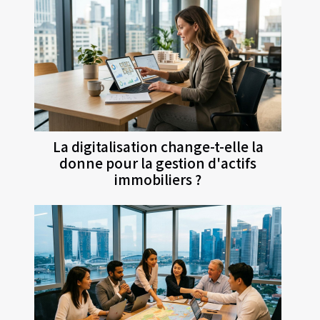
La digitalisation change-t-elle la
donne pour la gestion d'actifs
immobiliers ?