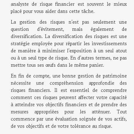
analyste de risque financier est souvent le mieux
placé pour vous aider dans cette tâche.
La gestion des risques n'est pas seulement une
question d'évitement, mais également de
diversification. La diversification des risques est une
stratégie employée pour répartir les investissements
de manière à minimiser l'exposition à un seul atout
ou à un seul type de risque. En d'autres termes, ne pas
mettre tous ses œufs dans le même panier.
En fin de compte, une bonne gestion de patrimoine
nécessite une compréhension approfondie des
risques financiers. Il est essentiel de comprendre
comment ces risques peuvent affecter votre capacité
à atteindre vos objectifs financiers et de prendre des
mesures appropriées pour les atténuer. Tout
commence par une évaluation soignée de vos actifs,
de vos objectifs et de votre tolérance au risque.