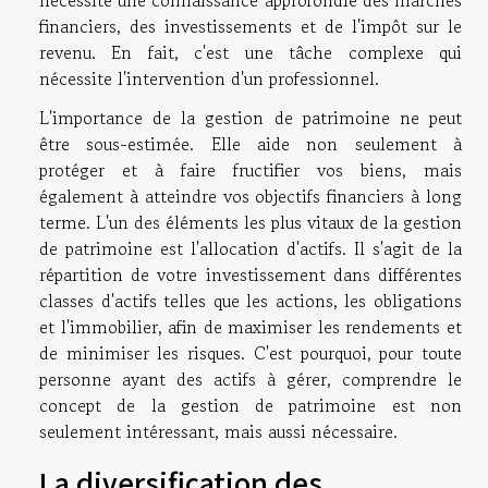
nécessite une connaissance approfondie des marchés
financiers, des investissements et de l'impôt sur le
revenu. En fait, c'est une tâche complexe qui
nécessite l'intervention d'un professionnel.
L'importance de la gestion de patrimoine ne peut
être sous-estimée. Elle aide non seulement à
protéger et à faire fructifier vos biens, mais
également à atteindre vos objectifs financiers à long
terme. L'un des éléments les plus vitaux de la gestion
de patrimoine est l'allocation d'actifs. Il s'agit de la
répartition de votre investissement dans différentes
classes d'actifs telles que les actions, les obligations
et l'immobilier, afin de maximiser les rendements et
de minimiser les risques. C'est pourquoi, pour toute
personne ayant des actifs à gérer, comprendre le
concept de la gestion de patrimoine est non
seulement intéressant, mais aussi nécessaire.
La diversification des