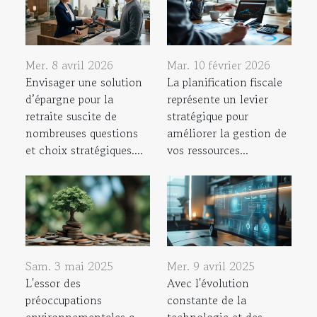
Mer. 8 avril 2026
Mar. 10 février 2026
Envisager une solution
La planification fiscale
d’épargne pour la
représente un levier
retraite suscite de
stratégique pour
nombreuses questions
améliorer la gestion de
et choix stratégiques....
vos ressources...
Sam. 3 mai 2025
Mer. 9 avril 2025
L'essor des
Avec l'évolution
préoccupations
constante de la