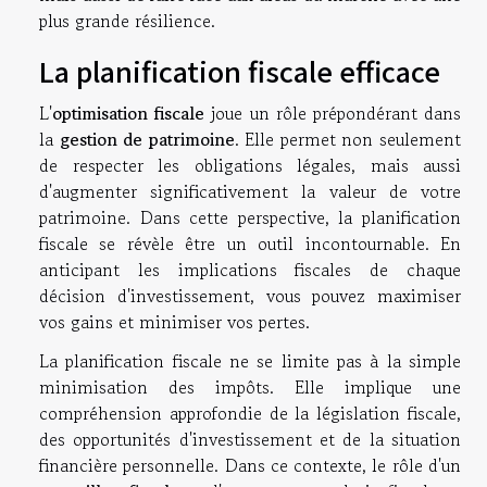
plus grande résilience.
La planification fiscale efficace
L'
optimisation fiscale
joue un rôle prépondérant dans
la
gestion de patrimoine
. Elle permet non seulement
de respecter les obligations légales, mais aussi
d'augmenter significativement la valeur de votre
patrimoine. Dans cette perspective, la planification
fiscale se révèle être un outil incontournable. En
anticipant les implications fiscales de chaque
décision d'investissement, vous pouvez maximiser
vos gains et minimiser vos pertes.
La planification fiscale ne se limite pas à la simple
minimisation des impôts. Elle implique une
compréhension approfondie de la législation fiscale,
des opportunités d'investissement et de la situation
financière personnelle. Dans ce contexte, le rôle d'un