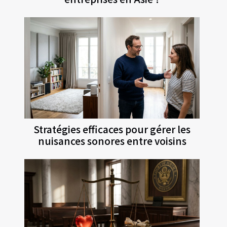
Stratégies efficaces pour gérer les
nuisances sonores entre voisins