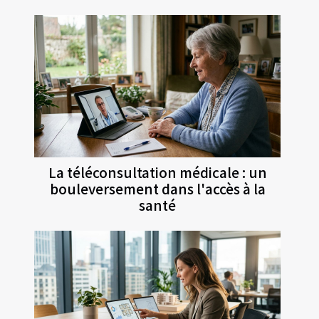
La téléconsultation médicale : un
bouleversement dans l'accès à la
santé