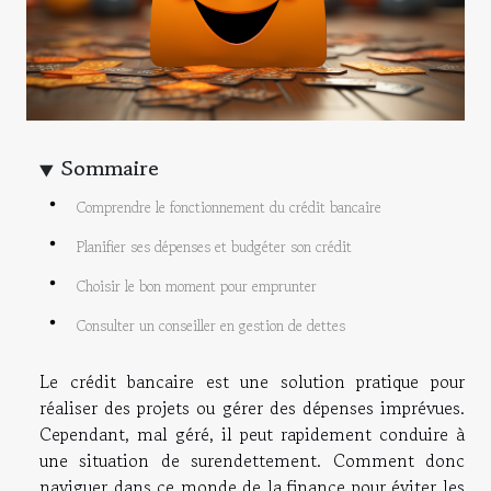
Sommaire
Comprendre le fonctionnement du crédit bancaire
Planifier ses dépenses et budgéter son crédit
Choisir le bon moment pour emprunter
Consulter un conseiller en gestion de dettes
Le crédit bancaire est une solution pratique pour
réaliser des projets ou gérer des dépenses imprévues.
Cependant, mal géré, il peut rapidement conduire à
une situation de surendettement. Comment donc
naviguer dans ce monde de la finance pour éviter les