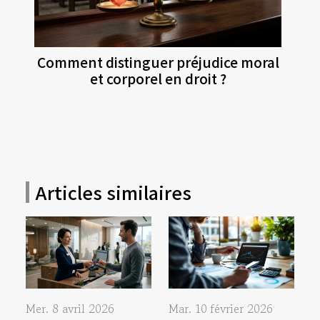
Comment distinguer préjudice moral
et corporel en droit ?
Articles similaires
Mer. 8 avril 2026
Mar. 10 février 2026