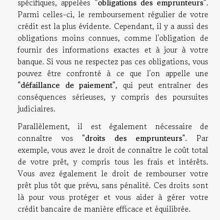
spécifiques, appelées
"obligations des emprunteurs"
.
Parmi celles-ci, le remboursement régulier de votre
crédit est la plus évidente. Cependant, il y a aussi des
obligations moins connues, comme l'obligation de
fournir des informations exactes et à jour à votre
banque. Si vous ne respectez pas ces obligations, vous
pouvez être confronté à ce que l'on appelle une
"défaillance de paiement"
, qui peut entraîner des
conséquences sérieuses, y compris des poursuites
judiciaires.
Parallèlement, il est également nécessaire de
connaître vos
"droits des emprunteurs"
. Par
exemple, vous avez le droit de connaître le coût total
de votre prêt, y compris tous les frais et intérêts.
Vous avez également le droit de rembourser votre
prêt plus tôt que prévu, sans pénalité. Ces droits sont
là pour vous protéger et vous aider à gérer votre
crédit bancaire de manière efficace et équilibrée.