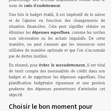
nom de
ratio d'endettement
.
Une fois le budget établi, il est impératif de le suivre
et de l'ajuster en fonction des changements de
situation financière. Cela peut signifier réduire ou
éliminer les
dépenses superflues
, comme les sorties
non nécessaires ou les achats impulsifs. De cette
manière, on peut s'assurer que les ressources sont
utilisées de manière optimale et que l'on n'accumule
pas de dettes inutiles.
En résumé, pour
éviter le surendettement
, il est vital
de tenir compte des mensualités de crédit dans son
budget et de supprimer les dépenses superflues. Une
planification budgétaire rigoureuse et une gestion
prudente des dépenses permettront d'atteindre cet
objectif.
Choisir le bon moment pour