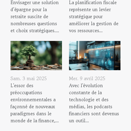
Envisager une solution
La planification fiscale
d’épargne pour la
représente un levier
retraite suscite de
stratégique pour
nombreuses questions
améliorer la gestion de
et choix stratégiques....
vos ressources...
Sam. 3 mai 2025
Mer. 9 avril 2025
L'essor des
Avec l'évolution
préoccupations
constante de la
environnementales a
technologie et des
façonné de nouveaux
médias, les podcasts
paradigmes dans le
financiers sont devenus
monde de la finance,...
un outil...