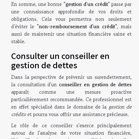
En somme, une bonne
"gestion d'un crédit"
passe par
une connaissance approfondie de vos droits et
obligations. Cela vous permettra non seulement
d'éviter le
"non-remboursement d'un crédit"
, mais
aussi de maintenir une situation financière saine et
stable.
Consulter un conseiller en
gestion de dettes
Dans la perspective de prévenir un surendettement,
la consultation d'un
conseiller en gestion de dettes
apparaît comme une mesure proactive
particulièrement recommandée. Ce professionnel est
en effet spécialisé dans le domaine de la
gestion de
crédits
et pourra vous offrir une assistance précieuse.
Le rôle de ce conseiller s'exerce principalement
autour de l'analyse de votre situation financière,