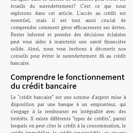
écueils du surendettement? C'est ce que nous
explorons dans cet article. L'accès au crédit est
essentiel, mais il est tout aussi crucial de
comprendre comment gérer efficacement ses dettes.
Rester informé et prendre des décisions éclairées
peut vous aider à maintenir une santé financière
solide. Ainsi, nous vous invitons à découvrir nos
conseils pour éviter le surendettement dû au crédit
bancaire.
Comprendre le fonctionnement
du crédit bancaire
Le "crédit bancaire" est une somme d'argent mise à
disposition par une banque à un emprunteur, qui
s'engage à la rembourser en intégralité avec des
intérêts. Il existe différents "types de crédits", parmi
lesquels on peut citer le crédit à la consommation, le
crédit immobilier, le crédit renouvelable, ou encore