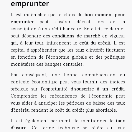
emprunter
Il est indéniable que le choix du
bon moment pour
emprunter
peut s'avérer décisif lors de la
souscription à un crédit bancaire. En effet, ce dernier
peut dépendre des
conditions de marché
en vigueur
qui, à leur tour, influencent le
coût du crédit
. Il est
capital d'appréhender que les taux d'intérêt fluctuent
en fonction de l'économie globale et des politiques
monétaires des banques centrales.
Par conséquent, une bonne compréhension du
contexte économique peut vous fournir des indices
précieux sur l'opportunité d'
souscrire à un crédit
.
Comprendre les mécanismes de l'économie peut
vous aider à anticiper les périodes de baisse des taux
d'intérêt, rendant le coût du crédit plus abordable.
Il est également pertinent de mentionner le
taux
d'usure
. Ce terme technique se réfère au taux