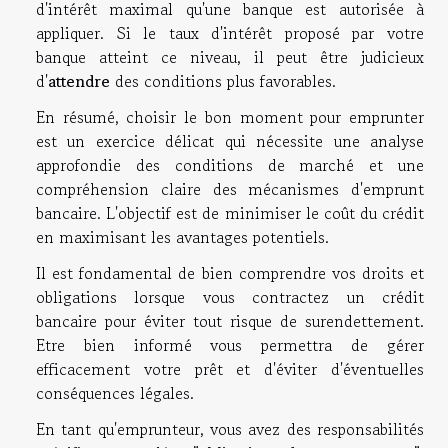
d'intérêt maximal qu'une banque est autorisée à
appliquer. Si le taux d'intérêt proposé par votre
banque atteint ce niveau, il peut être judicieux
d'
attendre
des conditions plus favorables.
En résumé, choisir le bon moment pour emprunter
est un exercice délicat qui nécessite une analyse
approfondie des conditions de marché et une
compréhension claire des mécanismes d'emprunt
bancaire. L'objectif est de minimiser le coût du crédit
en maximisant les avantages potentiels.
Il est fondamental de bien comprendre vos droits et
obligations lorsque vous contractez un crédit
bancaire pour éviter tout risque de surendettement.
Etre bien informé vous permettra de gérer
efficacement votre prêt et d'éviter d'éventuelles
conséquences légales.
En tant qu'emprunteur, vous avez des responsabilités