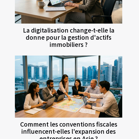
La digitalisation change-t-elle la
donne pour la gestion d'actifs
immobiliers ?
Comment les conventions fiscales
influencent-elles l'expansion des
entreprises en Asie ?