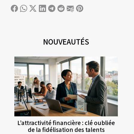
NOUVEAUTÉS
L’attractivité financière : clé oubliée
de la fidélisation des talents