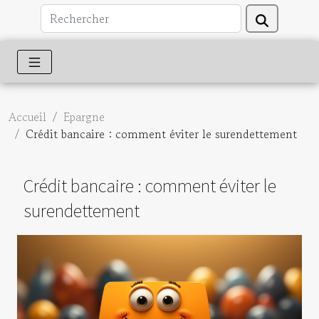
Accueil
Epargne
Crédit bancaire : comment éviter le surendettement
Crédit bancaire : comment éviter le
surendettement