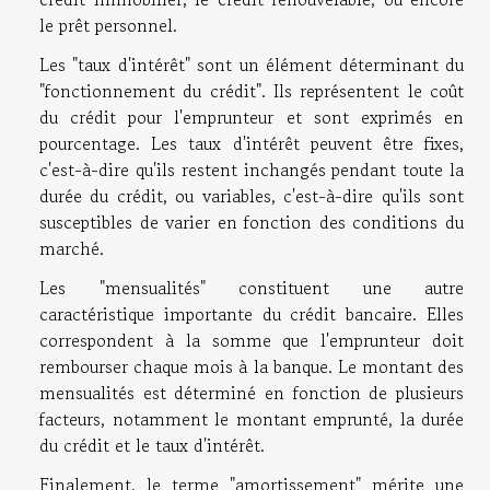
le prêt personnel.
Les "taux d'intérêt" sont un élément déterminant du
"fonctionnement du crédit". Ils représentent le coût
du crédit pour l'emprunteur et sont exprimés en
pourcentage. Les taux d'intérêt peuvent être fixes,
c'est-à-dire qu'ils restent inchangés pendant toute la
durée du crédit, ou variables, c'est-à-dire qu'ils sont
susceptibles de varier en fonction des conditions du
marché.
Les "mensualités" constituent une autre
caractéristique importante du crédit bancaire. Elles
correspondent à la somme que l'emprunteur doit
rembourser chaque mois à la banque. Le montant des
mensualités est déterminé en fonction de plusieurs
facteurs, notamment le montant emprunté, la durée
du crédit et le taux d'intérêt.
Finalement, le terme "amortissement" mérite une