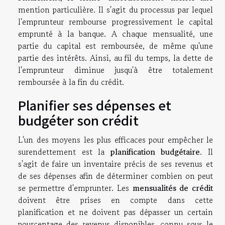
mention particulière. Il s'agit du processus par lequel
l'emprunteur rembourse progressivement le capital
emprunté à la banque. A chaque mensualité, une
partie du capital est remboursée, de même qu'une
partie des intérêts. Ainsi, au fil du temps, la dette de
l'emprunteur diminue jusqu'à être totalement
remboursée à la fin du crédit.
Planifier ses dépenses et
budgéter son crédit
L'un des moyens les plus efficaces pour empêcher le
surendettement est la
planification budgétaire
. Il
s'agit de faire un inventaire précis de ses revenus et
de ses dépenses afin de déterminer combien on peut
se permettre d'emprunter. Les
mensualités de crédit
doivent être prises en compte dans cette
planification et ne doivent pas dépasser un certain
pourcentage des revenus disponibles, connu sous le