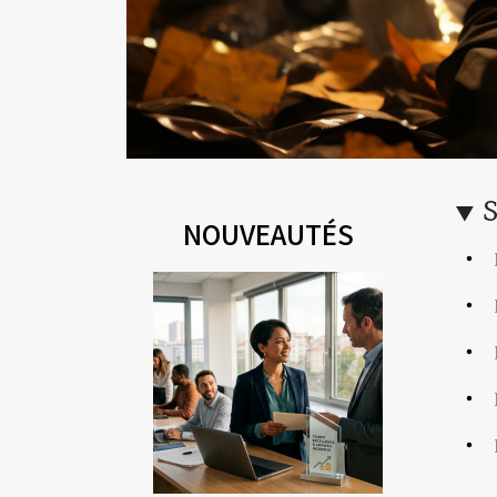
NOUVEAUTÉS