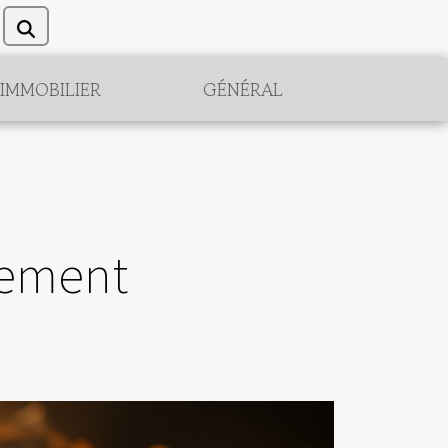
IMMOBILIER
GÉNÉRAL
dement