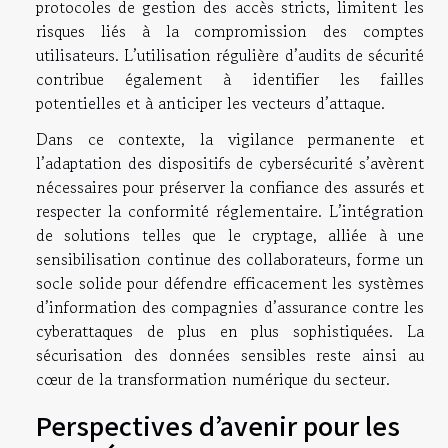
protocoles de gestion des accès stricts, limitent les
risques liés à la compromission des comptes
utilisateurs. L’utilisation régulière d’audits de sécurité
contribue également à identifier les failles
potentielles et à anticiper les vecteurs d’attaque.
Dans ce contexte, la vigilance permanente et
l’adaptation des dispositifs de cybersécurité s’avèrent
nécessaires pour préserver la confiance des assurés et
respecter la conformité réglementaire. L’intégration
de solutions telles que le cryptage, alliée à une
sensibilisation continue des collaborateurs, forme un
socle solide pour défendre efficacement les systèmes
d’information des compagnies d’assurance contre les
cyberattaques de plus en plus sophistiquées. La
sécurisation des données sensibles reste ainsi au
cœur de la transformation numérique du secteur.
Perspectives d’avenir pour les