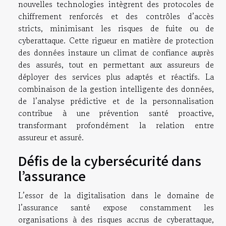
nouvelles technologies intègrent des protocoles de
chiffrement renforcés et des contrôles d’accès
stricts, minimisant les risques de fuite ou de
cyberattaque. Cette rigueur en matière de protection
des données instaure un climat de confiance auprès
des assurés, tout en permettant aux assureurs de
déployer des services plus adaptés et réactifs. La
combinaison de la gestion intelligente des données,
de l’analyse prédictive et de la personnalisation
contribue à une prévention santé proactive,
transformant profondément la relation entre
assureur et assuré.
Défis de la cybersécurité dans
l’assurance
L’essor de la digitalisation dans le domaine de
l’assurance santé expose constamment les
organisations à des risques accrus de cyberattaque,