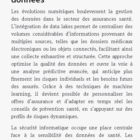
Les évolutions numériques bouleversent la gestion
des données dans le secteur des assurances santé.
L’intégration de data lakes permet de centraliser des
volumes considérables d’informations provenant de
multiples sources, telles que les dossiers médicaux
électroniques ou les objets connectés, facilitant ainsi
une collecte exhaustive et structurée. Cette approche
optimise la qualité des données et ouvre la voie à
une analyse prédictive avancée, qui anticipe plus
finement les risques individuels et les besoins futurs
des assurés. Grâce à des techniques de machine
learning, il devient possible de personnaliser les
offres d’assurance et d’adapter en temps réel les
conseils de prévention santé, en s’appuyant sur des
profils de risques dynamiques.
La sécurité informatique occupe une place centrale
face à la sensibilité des données de santé. Les