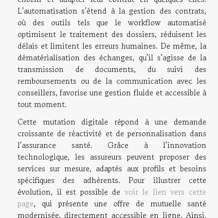
L’automatisation s’étend à la gestion des contrats,
où des outils tels que le workflow automatisé
optimisent le traitement des dossiers, réduisent les
délais et limitent les erreurs humaines. De même, la
dématérialisation des échanges, qu’il s’agisse de la
transmission de documents, du suivi des
remboursements ou de la communication avec les
conseillers, favorise une gestion fluide et accessible à
tout moment.
Cette mutation digitale répond à une demande
croissante de réactivité et de personnalisation dans
l’assurance santé. Grâce à l’innovation
technologique, les assureurs peuvent proposer des
services sur mesure, adaptés aux profils et besoins
spécifiques des adhérents. Pour illustrer cette
évolution, il est possible de
voir le lien vers cette
page
, qui présente une offre de mutuelle santé
modernisée, directement accessible en ligne. Ainsi,