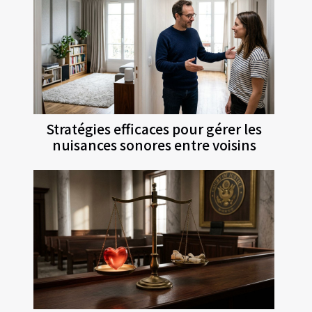
Stratégies efficaces pour gérer les
nuisances sonores entre voisins