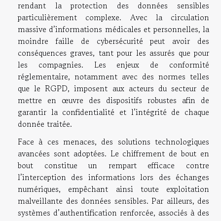
rendant la protection des données sensibles
particulièrement complexe. Avec la circulation
massive d’informations médicales et personnelles, la
moindre faille de cybersécurité peut avoir des
conséquences graves, tant pour les assurés que pour
les compagnies. Les enjeux de conformité
réglementaire, notamment avec des normes telles
que le RGPD, imposent aux acteurs du secteur de
mettre en œuvre des dispositifs robustes afin de
garantir la confidentialité et l’intégrité de chaque
donnée traitée.
Face à ces menaces, des solutions technologiques
avancées sont adoptées. Le chiffrement de bout en
bout constitue un rempart efficace contre
l’interception des informations lors des échanges
numériques, empêchant ainsi toute exploitation
malveillante des données sensibles. Par ailleurs, des
systèmes d’authentification renforcée, associés à des