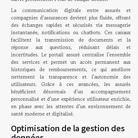
La communication digitale entre assurés et
compagnies d’assurances devient plus fluide, offrant
des échanges rapides et sécurisés via messagerie
instantanée, notifications ou chatbots. Ces canaux
facilitent la transmission de documents et la
réponse aux questions, réduisant délais et
incertitudes. Le portail assuré centralise l’ensemble
des services et permet un accès permanent aux
historiques de remboursements, ce qui améliore
nettement la transparence et l’autonomie des
utilisateurs. Grâce à ces avancées, les assurés
bénéficient désormais d’un accompagnement
personnalisé et d’une expérience utilisateur enrichie,
en phase avec les attentes d’un environnement de
santé moderne et digitalisé.
Optimisation de la gestion des
données