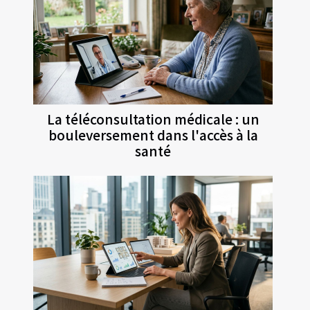
La téléconsultation médicale : un
bouleversement dans l'accès à la
santé