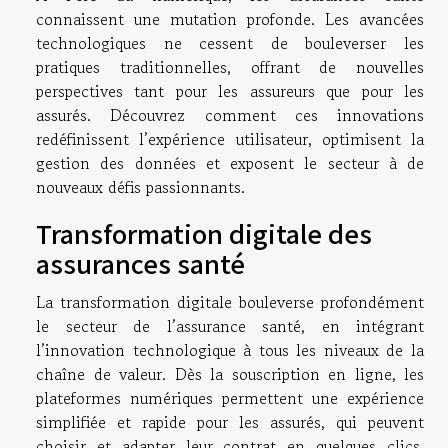
connaissent une mutation profonde. Les avancées
technologiques ne cessent de bouleverser les
pratiques traditionnelles, offrant de nouvelles
perspectives tant pour les assureurs que pour les
assurés. Découvrez comment ces innovations
redéfinissent l’expérience utilisateur, optimisent la
gestion des données et exposent le secteur à de
nouveaux défis passionnants.
Transformation digitale des
assurances santé
La transformation digitale bouleverse profondément
le secteur de l’assurance santé, en intégrant
l’innovation technologique à tous les niveaux de la
chaîne de valeur. Dès la souscription en ligne, les
plateformes numériques permettent une expérience
simplifiée et rapide pour les assurés, qui peuvent
choisir et adapter leur contrat en quelques clics.