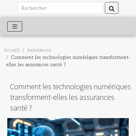
Accueil
Assurances
Comment les technologies numériques transforment-
elles les assurances santé ?
Comment les technologies numériques
transforment-elles les assurances
santé ?