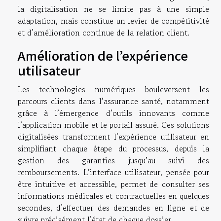
la digitalisation ne se limite pas à une simple
adaptation, mais constitue un levier de compétitivité
et d’amélioration continue de la relation client.
Amélioration de l’expérience
utilisateur
Les technologies numériques bouleversent les
parcours clients dans l’assurance santé, notamment
grâce à l’émergence d’outils innovants comme
l’application mobile et le portail assuré. Ces solutions
digitalisées transforment l’expérience utilisateur en
simplifiant chaque étape du processus, depuis la
gestion des garanties jusqu’au suivi des
remboursements. L’interface utilisateur, pensée pour
être intuitive et accessible, permet de consulter ses
informations médicales et contractuelles en quelques
secondes, d’effectuer des demandes en ligne et de
suivre précisément l’état de chaque dossier.