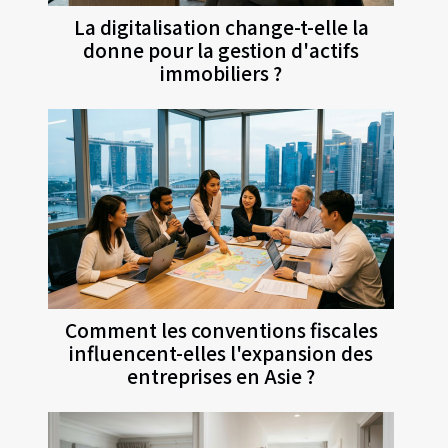
La digitalisation change-t-elle la
donne pour la gestion d'actifs
immobiliers ?
Comment les conventions fiscales
influencent-elles l'expansion des
entreprises en Asie ?