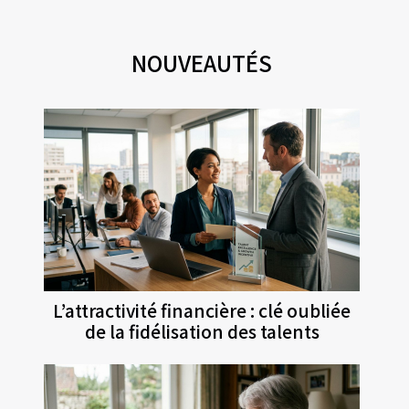
NOUVEAUTÉS
L’attractivité financière : clé oubliée
de la fidélisation des talents