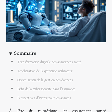
Sommaire
Transformation digitale des assurances santé
Amélioration de l’expérience utilisateur
Optimisation de la gestion des données
Défis de la cybersécurité dans l’assurance
Perspectives d’avenir pour les assurés
À l’ère du numérique, les assurances santé