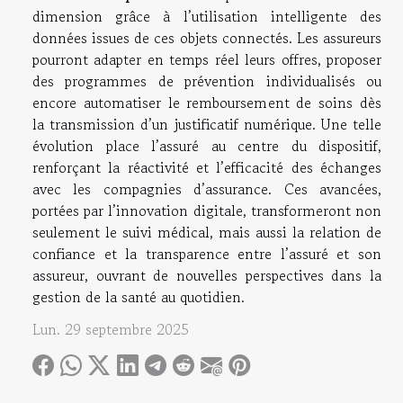
dimension grâce à l’utilisation intelligente des
données issues de ces objets connectés. Les assureurs
pourront adapter en temps réel leurs offres, proposer
des programmes de prévention individualisés ou
encore automatiser le remboursement de soins dès
la transmission d’un justificatif numérique. Une telle
évolution place l’assuré au centre du dispositif,
renforçant la réactivité et l’efficacité des échanges
avec les compagnies d’assurance. Ces avancées,
portées par l’innovation digitale, transformeront non
seulement le suivi médical, mais aussi la relation de
confiance et la transparence entre l’assuré et son
assureur, ouvrant de nouvelles perspectives dans la
gestion de la santé au quotidien.
Lun. 29 septembre 2025