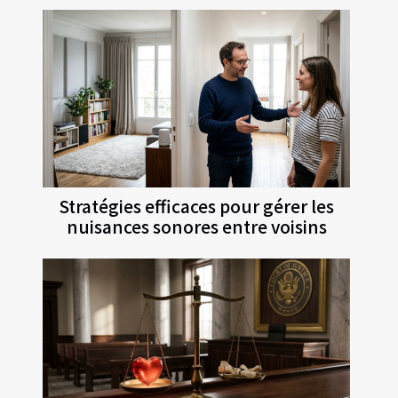
Stratégies efficaces pour gérer les
nuisances sonores entre voisins