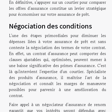
En définitive, s'appuyer sur un courtier pour comparer
les offres d'assurance constitue un levier stratégique
pour économiser sur votre assurance de prêt.
Négociation des conditions
L'une des étapes primordiales pour diminuer les
dépenses liées à votre assurance de prêt est sans
conteste la négociation des termes de votre contrat.
En effet, un contrat d'assurance peut comporter des
clauses ajustables qui, optimisées, peuvent mener à
une baisse significative des primes d'assurance. C'est
là qu'intervient l'expertise d'un courtier. Spécialiste
des produits d'assurance, il maîtrise l'art de la
négociation et connaît les marges de manœuvre
possibles pour parvenir à une amélioration du
contrat.
Faire appel à un négociateur d'assurance de renom
garantit que vos intérêts seront défendus avec