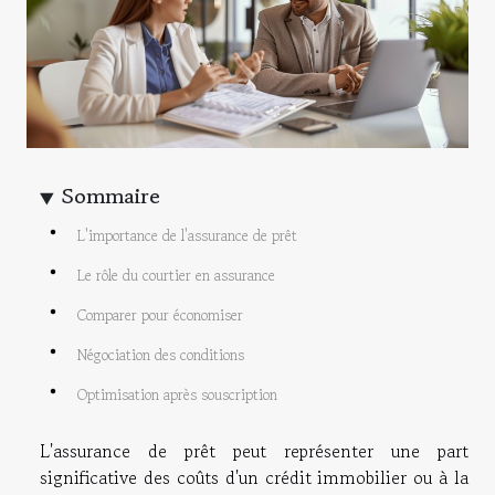
Sommaire
L'importance de l'assurance de prêt
Le rôle du courtier en assurance
Comparer pour économiser
Négociation des conditions
Optimisation après souscription
L'assurance de prêt peut représenter une part
significative des coûts d'un crédit immobilier ou à la