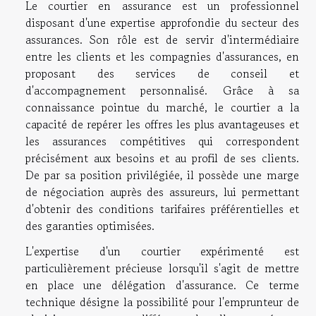
Le courtier en assurance est un professionnel
disposant d'une expertise approfondie du secteur des
assurances. Son rôle est de servir d'intermédiaire
entre les clients et les compagnies d'assurances, en
proposant des services de conseil et
d'accompagnement personnalisé. Grâce à sa
connaissance pointue du marché, le courtier a la
capacité de repérer les offres les plus avantageuses et
les assurances compétitives qui correspondent
précisément aux besoins et au profil de ses clients.
De par sa position privilégiée, il possède une marge
de négociation auprès des assureurs, lui permettant
d'obtenir des conditions tarifaires préférentielles et
des garanties optimisées.
L'expertise d'un courtier expérimenté est
particulièrement précieuse lorsqu'il s'agit de mettre
en place une délégation d'assurance. Ce terme
technique désigne la possibilité pour l'emprunteur de