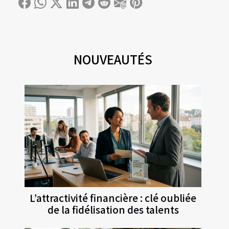
NOUVEAUTÉS
L’attractivité financière : clé oubliée
de la fidélisation des talents