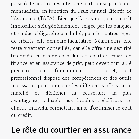
puisqu'elle peut représenter une part conséquente des
mensualités, en fonction du Taux Annuel Effectif de
l'Assurance (TAEA). Bien que l'assurance pour un prêt
immobilier soit généralement exigée par les banques
et rendue obligatoire par la loi, pour les autres types
de crédits, elle demeure facultative. Néanmoins, elle
reste vivement conseillée, car elle offre une sécurité
financière en cas de coup dur. Un courtier, expert en
finance et en assurance de prêt, peut devenir un allié
précieux pour l'emprunteur. En effet, cet
professionnel dispose des compétences et des outils
nécessaires pour comparer les différentes offres sur le
marché et dénicher la couverture la plus
avantageuse, adaptée aux besoins spécifiques de
chaque individu, permettant ainsi d'optimiser le coût
du crédit.
Le rôle du courtier en assurance