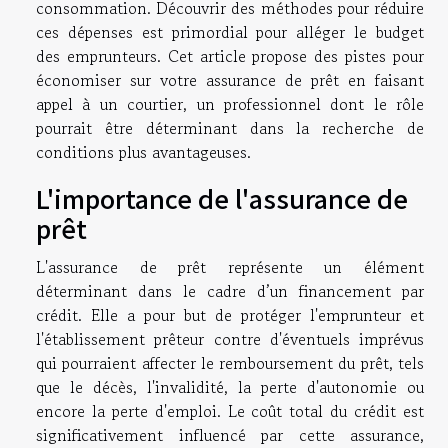
consommation. Découvrir des méthodes pour réduire
ces dépenses est primordial pour alléger le budget
des emprunteurs. Cet article propose des pistes pour
économiser sur votre assurance de prêt en faisant
appel à un courtier, un professionnel dont le rôle
pourrait être déterminant dans la recherche de
conditions plus avantageuses.
L'importance de l'assurance de
prêt
L'assurance de prêt représente un élément
déterminant dans le cadre d’un financement par
crédit. Elle a pour but de protéger l'emprunteur et
l'établissement prêteur contre d'éventuels imprévus
qui pourraient affecter le remboursement du prêt, tels
que le décès, l'invalidité, la perte d'autonomie ou
encore la perte d'emploi. Le coût total du crédit est
significativement influencé par cette assurance,