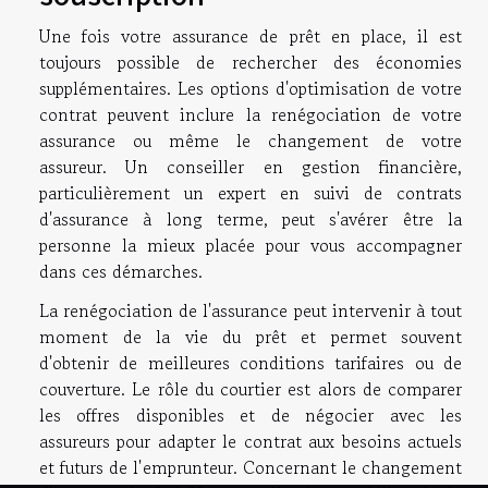
Une fois votre assurance de prêt en place, il est
toujours possible de rechercher des économies
supplémentaires. Les options d'optimisation de votre
contrat peuvent inclure la renégociation de votre
assurance ou même le changement de votre
assureur. Un conseiller en gestion financière,
particulièrement un expert en suivi de contrats
d'assurance à long terme, peut s'avérer être la
personne la mieux placée pour vous accompagner
dans ces démarches.
La renégociation de l'assurance peut intervenir à tout
moment de la vie du prêt et permet souvent
d'obtenir de meilleures conditions tarifaires ou de
couverture. Le rôle du courtier est alors de comparer
les offres disponibles et de négocier avec les
assureurs pour adapter le contrat aux besoins actuels
et futurs de l'emprunteur. Concernant le changement