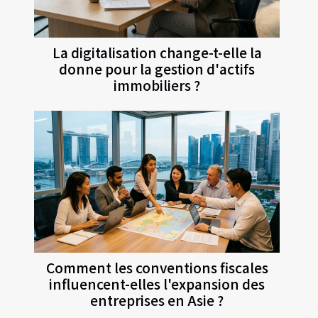
La digitalisation change-t-elle la
donne pour la gestion d'actifs
immobiliers ?
Comment les conventions fiscales
influencent-elles l'expansion des
entreprises en Asie ?