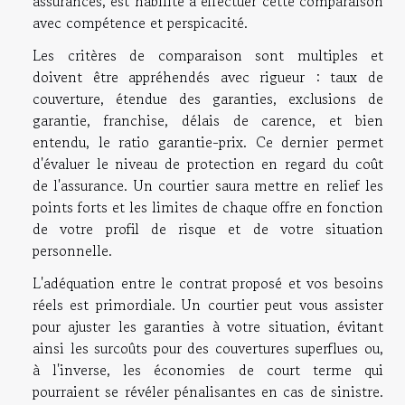
assurances, est habilité à effectuer cette comparaison
avec compétence et perspicacité.
Les critères de comparaison sont multiples et
doivent être appréhendés avec rigueur : taux de
couverture, étendue des garanties, exclusions de
garantie, franchise, délais de carence, et bien
entendu, le ratio garantie-prix. Ce dernier permet
d'évaluer le niveau de protection en regard du coût
de l'assurance. Un courtier saura mettre en relief les
points forts et les limites de chaque offre en fonction
de votre profil de risque et de votre situation
personnelle.
L'adéquation entre le contrat proposé et vos besoins
réels est primordiale. Un courtier peut vous assister
pour ajuster les garanties à votre situation, évitant
ainsi les surcoûts pour des couvertures superflues ou,
à l'inverse, les économies de court terme qui
pourraient se révéler pénalisantes en cas de sinistre.