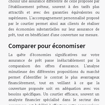
choisir une assurance différente de celle proposée par
l'établissement prêteur, souvent à des tarifs plus
attractifs et avec des garanties équivalentes ou
supérieures. L'accompagnement personnalisé proposé
par le courtier permet ainsi aux clients de réaliser
des économies substantielles sur leur assurance de
prêt, tout en bénéficiant d'une couverture sur mesure.
Comparer pour économiser
La quête d'économies significatives sur votre
assurance de prêt passe inéluctablement par la
comparaison des offres d'assurance. L'analyse
minutieuse des différentes propositions du marché
permet d'identifier le contrat le plus avantageux
financièrement, tout en veillant à ce que la
couverture proposée soit en adéquation avec vos
besoins spécifiques. Un courtier efficace, souvent un
analyste financier spécialisé dans le secteur des