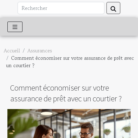
Accueil
Assurances
Comment économiser sur votre assurance de prêt avec
un courtier ?
Comment économiser sur votre
assurance de prêt avec un courtier ?