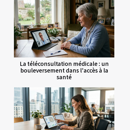
La téléconsultation médicale : un
bouleversement dans l'accès à la
santé